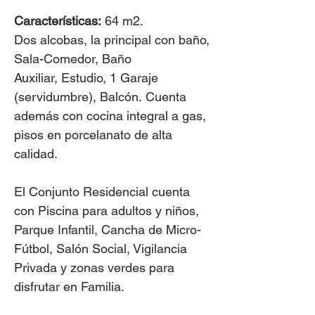
Características:
64 m2.
Dos alcobas, la principal con baño,
Sala-Comedor, Baño
Auxiliar, Estudio, 1 Garaje
(servidumbre), Balcón. Cuenta
además con cocina integral a gas,
pisos en porcelanato de alta
calidad.
El Conjunto Residencial cuenta
con Piscina para adultos y niños,
Parque Infantil, Cancha de Micro-
Fútbol, Salón Social, Vigilancia
Privada y zonas verdes para
disfrutar en Familia.