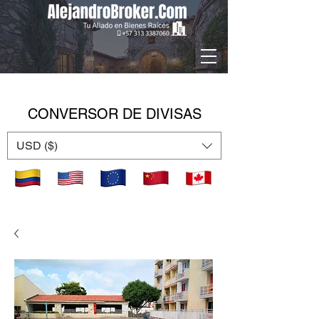
CONVERSOR DE DIVISAS
USD ($)