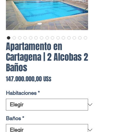
Apartamento en
Cartagena | 2 Alcobas 2
Baños
Precio
147.000.000,00 US$
Habitaciones
*
Baños
*