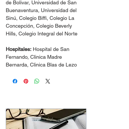
de Bolivar, Universidad de San
Buenaventura, Universidad del
Sinú, Colegio Biffi, Colegio La
Concepción, Colegio Beverly
Hills, Colegio Integral del Norte
Hospitales:
Hospital de San
Fernando, Clinica Madre
Bernarda, Clinica Blas de Lezo