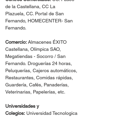
de la Castellana, CC La
Plazuela, CC. Portal de San
Fernando, HOMECENTER- San
Fernando.
Comercio:
Almacenes ÉXITO
Castellana, Olímpica SAO,
Megatiendas - Socorro / San
Fernando. Droguerías 24 horas,
Peluquerías, Cajeros automáticos,
Restaurantes, Comidas rápidas,
Guardería, Cafés, Panaderías,
Veterinarias, Papelerías, etc.
Universidades y
Colegios:
Universidad Tecnologica