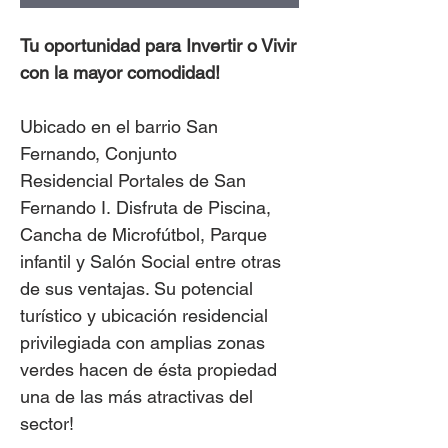
Tu oportunidad para Invertir o Vivir
con la mayor comodidad!
Ubicado en el barrio San
Fernando, Conjunto
Residencial Portales de San
Fernando I. Disfruta de Piscina,
Cancha de Microfútbol, Parque
infantil y Salón Social entre otras
de sus ventajas. Su potencial
turístico y ubicación residencial
privilegiada con amplias zonas
verdes hacen de ésta propiedad
una de las más atractivas del
sector!