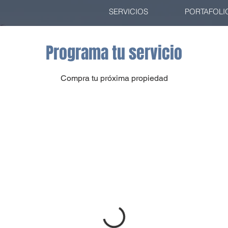
SERVICIOS
PORTAFOLI
Programa tu servicio
Compra tu próxima propiedad