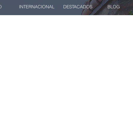
O
INTERNACIONAL
DESTACADOS
BLOG