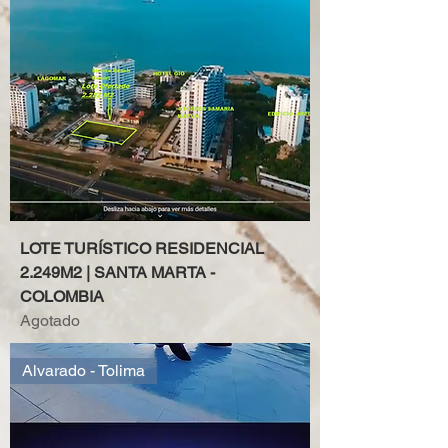
LOTE TURÍSTICO RESIDENCIAL
2.249M2 | SANTA MARTA -
COLOMBIA
Agotado
Alvarado - Tolima