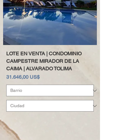
LOTE EN VENTA | CONDOMINIO
CAMPESTRE MIRADOR DE LA
CAIMA | ALVARADO TOLIMA
Precio
31.646,00 US$