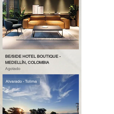
BE/SIDE HOTEL BOUTIQUE -
MEDELLÍN, COLOMBIA
Agotado
Alvarado - Tolima