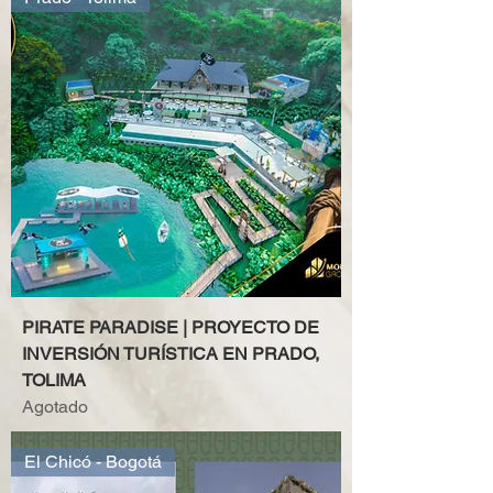
PIRATE PARADISE | PROYECTO DE
INVERSIÓN TURÍSTICA EN PRADO,
TOLIMA
Agotado
El Chicó - Bogotá