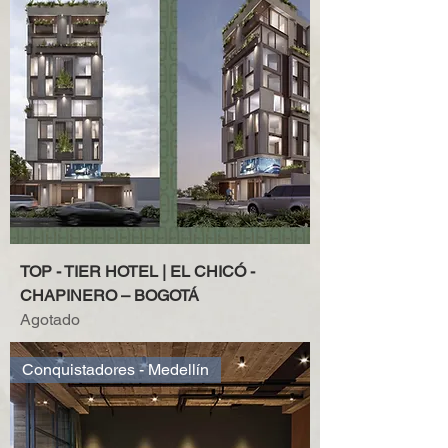
TOP - TIER HOTEL | EL CHICÓ -
CHAPINERO – BOGOTÁ
Agotado
Conquistadores - Medellín