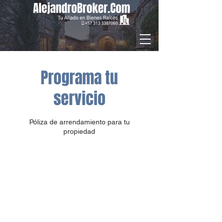
Programa tu
servicio
Póliza de arrendamiento para tu
propiedad