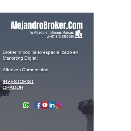
Broker Inmobiliario especializado en
Marketing Digital
Alianzas Comerciales:
INVESTORIST
QRADOR