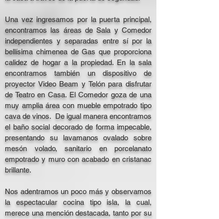
Una vez ingresamos por la puerta principal,
encontramos las áreas de Sala y Comedor
independientes y separadas entre sí por la
bellísima chimenea de Gas que proporciona
calidez de hogar a la propiedad. En la sala
encontramos también un dispositivo de
proyector Video Beam y Telón para disfrutar
de Teatro en Casa. El Comedor goza de una
muy amplia área con mueble empotrado tipo
cava de vinos. De igual manera encontramos
el baño social decorado de forma impecable,
presentando su lavamanos ovalado sobre
mesón volado, sanitario en porcelanato
empotrado y muro con acabado en cristanac
brillante.
Nos adentramos un poco más y observamos
la espectacular cocina tipo isla, la cual,
merece una mención destacada, tanto por su