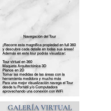
Navegación del Tour
¡Recorre esta magnífica propiedad en full 360
y descubre cada detalle en todas sus áreas!
Además en este tour podrás visualizar:
Tour virtual en 360
Maqueta Arquitectónica 3D
Planos en 2D
Tomar las medidas de las áreas con la
herramienta medidora y mucho más
Para una mejor visualización navega el Tour
desde tu Portátil y/o Computadora
aprovechando una conexión con WiFi
GALERÍA VIRTUAL