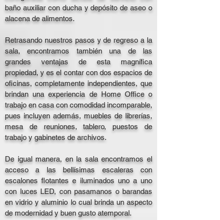
baño auxiliar con ducha y depósito de aseo o
alacena de alimentos.
Retrasando nuestros pasos y de regreso a la
sala, encontramos también una de las
grandes ventajas de esta magnífica
propiedad, y es el contar con dos espacios de
oficinas, completamente independientes, que
brindan una experiencia de Home Office o
trabajo en casa con comodidad incomparable,
pues incluyen además, muebles de librerías,
mesa de reuniones, tablero, puestos de
trabajo y gabinetes de archivos.
De igual manera, en la sala encontramos el
acceso a las bellísimas escaleras con
escalones flotantes e iluminados uno a uno
con luces LED, con pasamanos o barandas
en vidrio y aluminio lo cual brinda un aspecto
de modernidad y buen gusto atemporal.