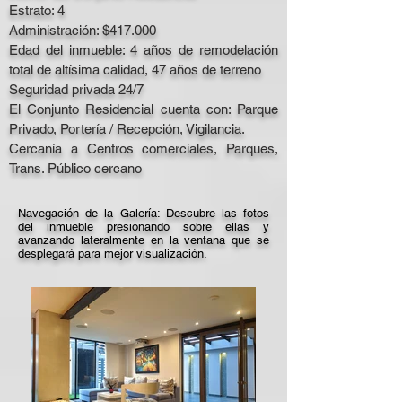
Estrato: 4
Administración: $417.000
Edad del inmueble: 4 años de remodelación
total de altísima calidad, 47 años de terreno
Seguridad privada 24/7
El Conjunto Residencial cuenta con: Parque
Privado, Portería / Recepción, Vigilancia.
Cercanía a Centros comerciales, Parques,
Trans. Público cercano
Navegación de la Galería:​ Descubre las fotos
del inmueble presionando sobre ellas y
avanzando lateralmente en la ventana que se
desplegará para mejor visualización.