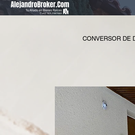
CONVERSOR DE D