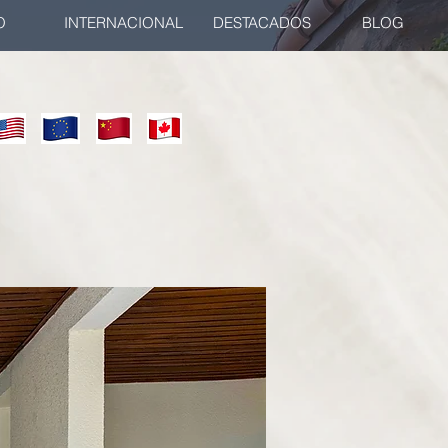
O
INTERNACIONAL
DESTACADOS
BLOG