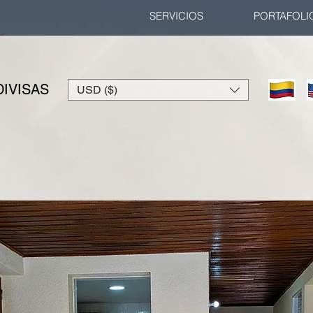
SERVICIOS
PORTAFOLI
IVISAS
USD ($)