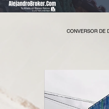
CONVERSOR DE D