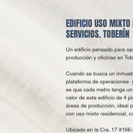
EDIFICIO USO MIXTO
SERVICIOS. TOBERÍN
Un edificio pensado para op
producción y oficinas en Tob
Cuando se busca un inmueb
plataforma de operaciones y
es que cada metro tenga un 
valor de este edificio de 4 
áreas de producción, ideal 
con uso mixto residencial, c
Ubicado en la Cra. 17 #166-3