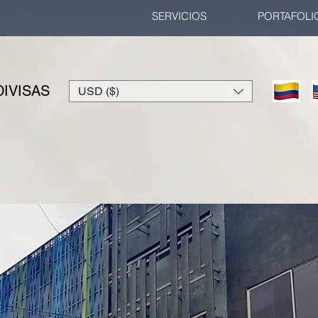
SERVICIOS
PORTAFOLI
IVISAS
USD ($)