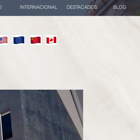
O
INTERNACIONAL
DESTACADOS
BLOG