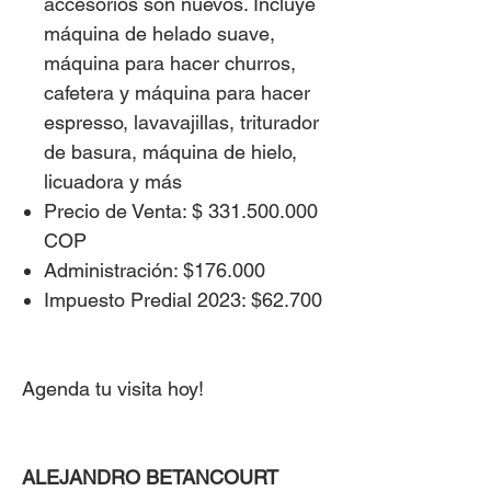
accesorios son nuevos. Incluye
máquina de helado suave,
máquina para hacer churros,
cafetera y máquina para hacer
espresso, lavavajillas, triturador
de basura, máquina de hielo,
licuadora y más
Precio de Venta: $ 331.500.000
COP
Administración: $176.000
Impuesto Predial 2023: $62.700
Agenda tu visita hoy!
ALEJANDRO BETANCOURT