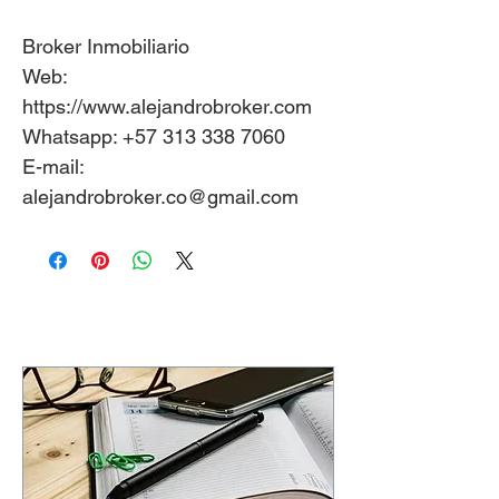
Broker Inmobiliario
Web:
https://www.alejandrobroker.com
Whatsapp: +57 313 338 7060
E-mail:
alejandrobroker.co@gmail.com