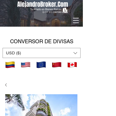
CONVERSOR DE DIVISAS
USD ($)