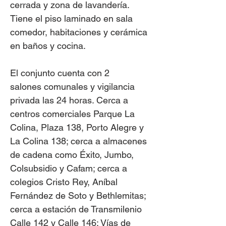
cerrada y zona de lavandería.
Tiene el piso laminado en sala
comedor, habitaciones y cerámica
en baños y cocina.
El conjunto cuenta con 2
salones comunales y vigilancia
privada las 24 horas. Cerca a
centros comerciales Parque La
Colina, Plaza 138, Porto Alegre y
La Colina 138; cerca a almacenes
de cadena como Éxito, Jumbo,
Colsubsidio y Cafam; cerca a
colegios Cristo Rey, Aníbal
Fernández de Soto y Bethlemitas;
cerca a estación de Transmilenio
Calle 142 y Calle 146; Vías de