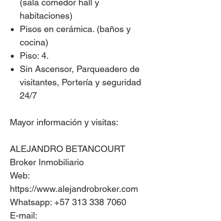
(sala comedor hall y
habitaciones)
Pisos en cerámica. (baños y
cocina)
Piso: 4.
Sin Ascensor, Parqueadero de
visitantes, Portería y seguridad
24/7
Mayor información y visitas:
ALEJANDRO BETANCOURT
Broker Inmobiliario
Web:
https://www.alejandrobroker.com
Whatsapp: +57 313 338 7060
E-mail: