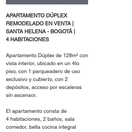
APARTAMENTO DÚPLEX
REMODELADO EN VENTA |
SANTA HELENA - BOGOTÁ |
4 HABITACIONES
Apartamento Dúplex de 128m² con
vista interior, ubicado en un 4to
piso, con 1 parqueadero de uso
exclusivo y cubierto, con 2
depósitos, acceso por escaleras
sin ascensor.
El apartamento consta de
4 habitaciones, 2 baños, sala
comedor, bella cocina integral