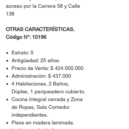
acceso por la Carrera 58 y Calle
138
OTRAS CARACTERÍSTICAS.
Código N°: 10196
​Estrato: 5
Antigüedad: 25 años.
Precio de Venta: $ 424.000.000
Administración: $ 437.000
4 Habitaciones, 2 Baños,
Dúplex, 1 parqueadero cubierto.
Cocina Integral cerrada y Zona
de Ropas, Sala Comedor
independientes.
Pisos en madera laminada.