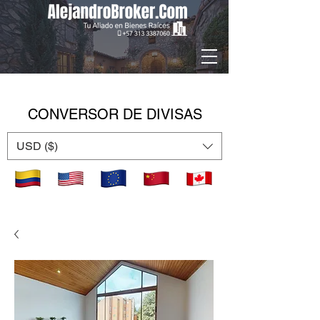
CONVERSOR DE DIVISAS
USD ($)