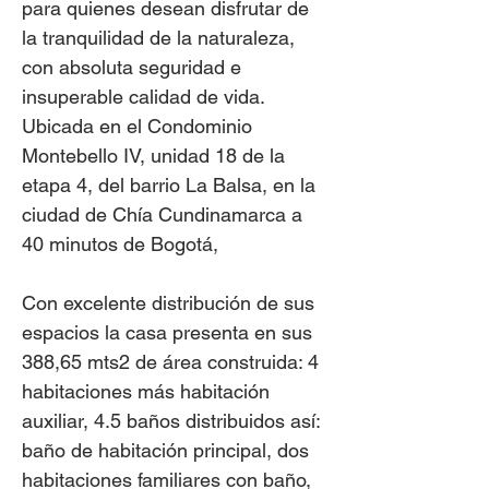
para quienes desean disfrutar de
la tranquilidad de la naturaleza,
con absoluta seguridad e
insuperable calidad de vida.
Ubicada en el Condominio
Montebello IV, unidad 18 de la
etapa 4, del barrio La Balsa, en la
ciudad de Chía Cundinamarca a
40 minutos de Bogotá,
Con excelente distribución de sus
espacios la casa presenta en sus
388,65 mts2 de área construida: 4
habitaciones más habitación
auxiliar, 4.5 baños distribuidos así:
baño de habitación principal, dos
habitaciones familiares con baño,