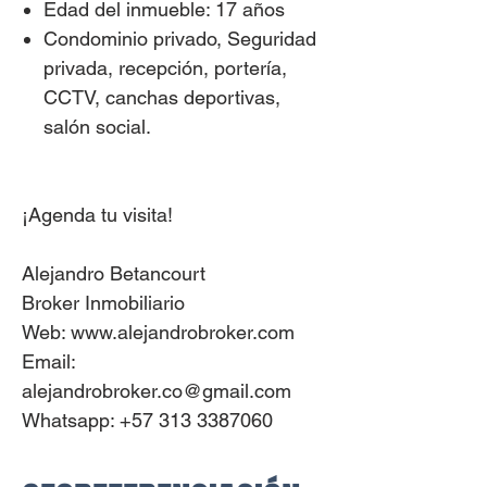
Edad del inmueble: 17 años
Condominio privado, Seguridad
privada, recepción, portería,
CCTV, canchas deportivas,
salón social.
¡Agenda tu visita!
Alejandro Betancourt
Broker Inmobiliario
Web: www.alejandrobroker.com
Email:
alejandrobroker.co@gmail.com
Whatsapp: +57 313 3387060