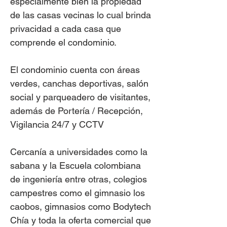
especialmente bien la propiedad
de las casas vecinas lo cual brinda
privacidad a cada casa que
comprende el condominio.
El condominio cuenta con áreas
verdes, canchas deportivas, salón
social y parqueadero de visitantes,
además de Portería / Recepción,
Vigilancia 24/7 y CCTV
Cercanía a universidades como la
sabana y la Escuela colombiana
de ingeniería entre otras, colegios
campestres como el gimnasio los
caobos, gimnasios como Bodytech
Chía y toda la oferta comercial que