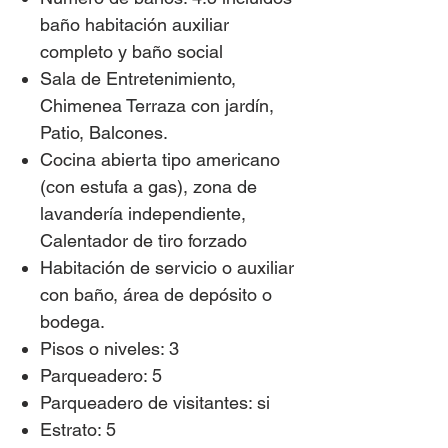
baño habitación auxiliar
completo y baño social
Sala de Entretenimiento,
Chimenea Terraza con jardín,
Patio, Balcones.
Cocina abierta tipo americano
(con estufa a gas), zona de
lavandería independiente,
Calentador de tiro forzado
Habitación de servicio o auxiliar
con baño, área de depósito o
bodega.
Pisos o niveles: 3
Parqueadero: 5
Parqueadero de visitantes: si
Estrato: 5