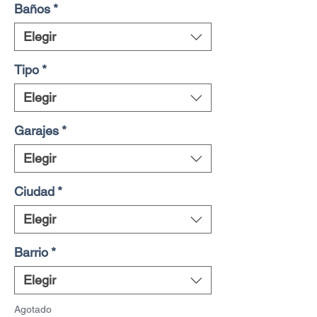
Baños
*
Elegir
Tipo
*
Elegir
Garajes
*
Elegir
Ciudad
*
Elegir
Barrio
*
Elegir
Agotado