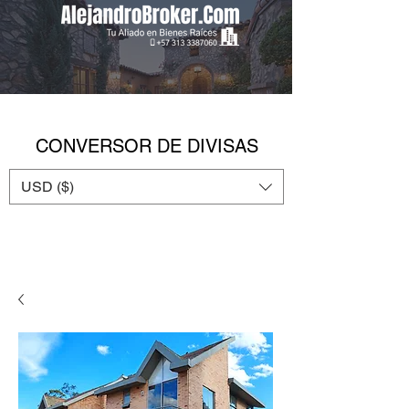
CONVERSOR DE DIVISAS
USD ($)