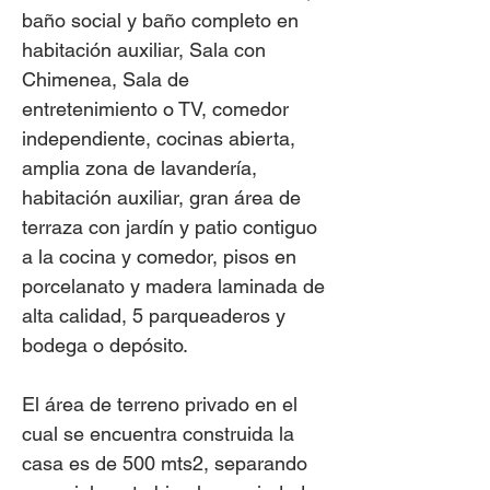
baño social y baño completo en
habitación auxiliar, Sala con
Chimenea, Sala de
entretenimiento o TV, comedor
independiente, cocinas abierta,
amplia zona de lavandería,
habitación auxiliar, gran área de
terraza con jardín y patio contiguo
a la cocina y comedor, pisos en
porcelanato y madera laminada de
alta calidad, 5 parqueaderos y
bodega o depósito.
El área de terreno privado en el
cual se encuentra construida la
casa es de 500 mts2, separando