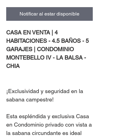
Notificar al estar disponible
CASA EN VENTA | 4
HABITACIONES - 4.5 BAÑOS - 5
GARAJES | CONDOMINIO
MONTEBELLO IV - LA BALSA -
CHIA
¡Exclusividad y seguridad en la
sabana campestre!
Esta espléndida y exclusiva Casa
en Condominio privado con vista a
la sabana circundante es ideal