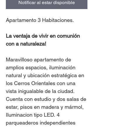
Notificar al estar disponible
Apartamento 3 Habitaciones.
La ventaja de vivir en comunión
con a naturaleza!
Maravilloso apartamento de
amplios espacios, iluminación
natural y ubicación estratégica en
los Cerros Orientales con una
vista inigualable de la ciudad.
Cuenta con estudio y dos salas de
estar, pisos en madera y mármol,
Iluminacion tipo LED. 4
parqueaderos independientes