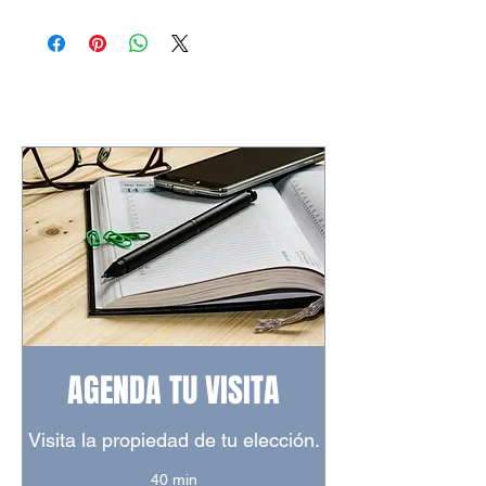
AGENDA TU VISITA
Visita la propiedad de tu elección.
40 min