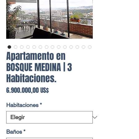
Apartamento en
BOSQUE MEDINA | 3
Habitaciones.
Precio
6.900.000,00 US$
Habitaciones
*
Baños
*