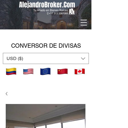
CONVERSOR DE DIVISAS
USD ($)