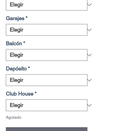
Garajes
*
Balcón
*
Depósito
*
Club House
*
Agotado