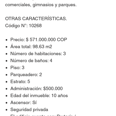
comerciales, gimnasios y parques.
OTRAS CARACTERÍSTICAS.
Código N°: 10268
Precio: $ 571.000.000 COP
Área total: 98.63 m2
Número de habitaciones: 3
Número de baños: 4
Piso: 3
Parqueadero: 2
Estrato: 5
Administración: $500.000
Edad del inmueble: 10 años
Ascensor: Sí
Seguridad privada