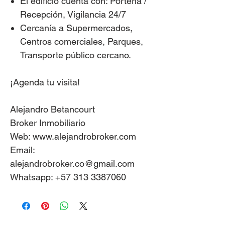
El edificio cuenta con: Portería /
Recepción, Vigilancia 24/7
Cercanía a Supermercados,
Centros comerciales, Parques,
Transporte público cercano.
¡Agenda tu visita!
Alejandro Betancourt
Broker Inmobiliario
Web: www.alejandrobroker.com
Email:
alejandrobroker.co@gmail.com
Whatsapp: +57 313 3387060