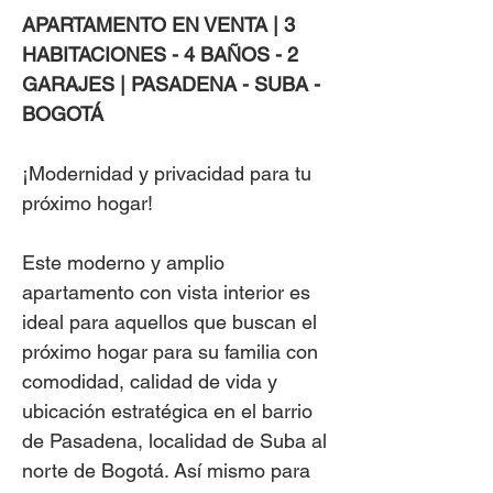
APARTAMENTO EN VENTA | 3
HABITACIONES - 4 BAÑOS - 2
GARAJES | PASADENA - SUBA -
BOGOTÁ
¡Modernidad y privacidad para tu
próximo hogar!
Este moderno y amplio
apartamento con vista interior es
ideal para aquellos que buscan el
próximo hogar para su familia con
comodidad, calidad de vida y
ubicación estratégica en el barrio
de Pasadena, localidad de Suba al
norte de Bogotá. Así mismo para