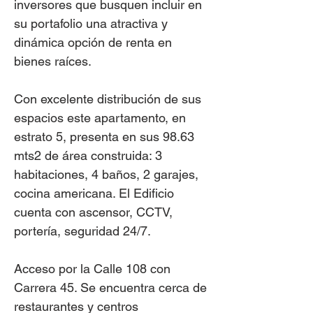
inversores que busquen incluir en
su portafolio una atractiva y
dinámica opción de renta en
bienes raíces.
Con excelente distribución de sus
espacios este apartamento, en
estrato 5, presenta en sus 98.63
mts2 de área construida: 3
habitaciones, 4 baños, 2 garajes,
cocina americana. El Edificio
cuenta con ascensor, CCTV,
portería, seguridad 24/7.
Acceso por la Calle 108 con
Carrera 45. Se encuentra cerca de
restaurantes y centros