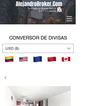
CONVERSOR DE DIVISAS
USD ($)