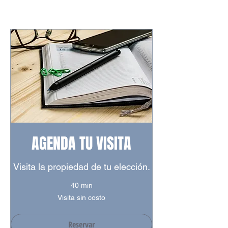
AGENDA TU VISITA
Visita la propiedad de tu elección.
40 min
Visita
Visita sin costo
sin
costo
Reservar