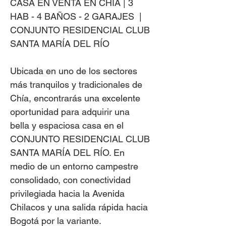
CASA EN VENTA EN CHÍA | 3
HAB - 4 BAÑOS - 2 GARAJES |
CONJUNTO RESIDENCIAL CLUB
SANTA MARÍA DEL RÍO
Ubicada en uno de los sectores
más tranquilos y tradicionales de
Chía, encontrarás una excelente
oportunidad para adquirir una
bella y espaciosa casa en el
CONJUNTO RESIDENCIAL CLUB
SANTA MARÍA DEL RÍO. En
medio de un entorno campestre
consolidado, con conectividad
privilegiada hacia la Avenida
Chilacos y una salida rápida hacia
Bogotá por la variante.