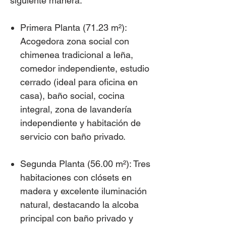
siguiente manera:
Primera Planta (71.23 m²):
Acogedora zona social con
chimenea tradicional a leña,
comedor independiente, estudio
cerrado (ideal para oficina en
casa), baño social, cocina
integral, zona de lavandería
independiente y habitación de
servicio con baño privado.
Segunda Planta (56.00 m²): Tres
habitaciones con clósets en
madera y excelente iluminación
natural, destacando la alcoba
principal con baño privado y