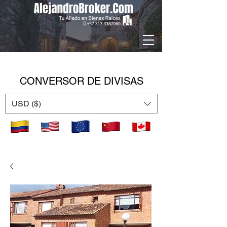
CONVERSOR DE DIVISAS
USD ($)