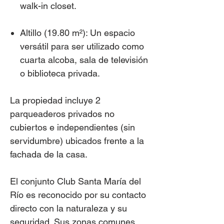
walk-in closet.
Altillo (19.80 m²): Un espacio
versátil para ser utilizado como
cuarta alcoba, sala de televisión
o biblioteca privada.
La propiedad incluye 2
parqueaderos privados no
cubiertos e independientes (sin
servidumbre) ubicados frente a la
fachada de la casa.
El conjunto Club Santa María del
Río es reconocido por su contacto
directo con la naturaleza y su
seguridad. Sus zonas comunes