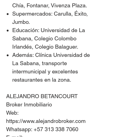
Chía, Fontanar, Vivenza Plaza.
Supermercados:
Carulla, Éxito,
Jumbo.
Educación:
Universidad de La
Sabana, Colegio Colombo
Irlandés, Colegio Balaguer.
Además:
Clínica Universidad de
La Sabana, transporte
intermunicipal y excelentes
restaurantes en la zona.
ALEJANDRO BETANCOURT
Broker Inmobiliario
Web:
https://www.alejandrobroker.com
Whatsapp: +57 313 338 7060