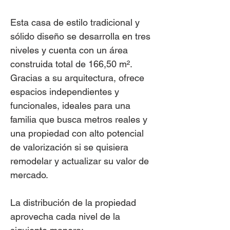
Esta casa de estilo tradicional y
sólido diseño se desarrolla en tres
niveles y cuenta con un área
construida total de 166,50 m².
Gracias a su arquitectura, ofrece
espacios independientes y
funcionales, ideales para una
familia que busca metros reales y
una propiedad con alto potencial
de valorización si se quisiera
remodelar y actualizar su valor de
mercado.
La distribución de la propiedad
aprovecha cada nivel de la