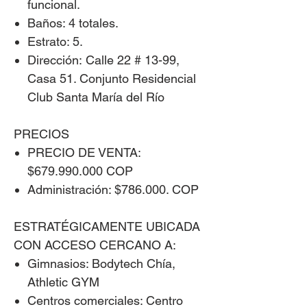
funcional.
Baños:
4 totales.
Estrato:
5.
Dirección: Calle 22 # 13-99,
Casa 51. Conjunto Residencial
Club Santa María del Río
PRECIOS
PRECIO DE VENTA:
$679.990.000 COP
Administración:
$786.000. COP
ESTRATÉGICAMENTE UBICADA
CON ACCESO CERCANO A:
Gimnasios:
Bodytech Chía,
Athletic GYM
Centros comerciales:
Centro