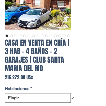
CASA EN VENTA EN CHÍA |
3 HAB - 4 BAÑOS - 2
GARAJES | CLUB SANTA
MARIA DEL RIO
Precio
216.272,00 US$
Habitaciones
*