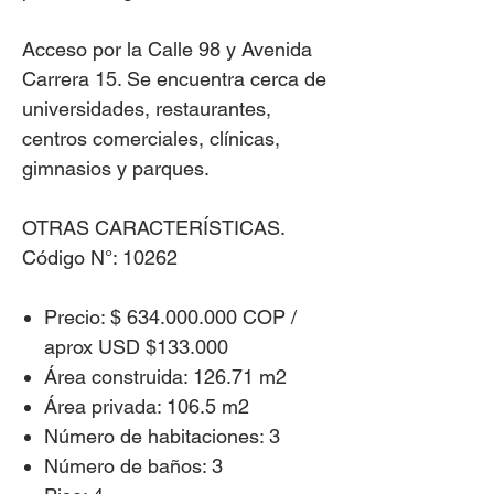
Acceso por la Calle 98 y Avenida
Carrera 15. Se encuentra cerca de
universidades, restaurantes,
centros comerciales, clínicas,
gimnasios y parques.
OTRAS CARACTERÍSTICAS.
Código N°: 10262
Precio: $ 634.000.000 COP /
aprox USD $133.000
Área construida: 126.71 m2
Área privada: 106.5 m2
Número de habitaciones: 3
Número de baños: 3