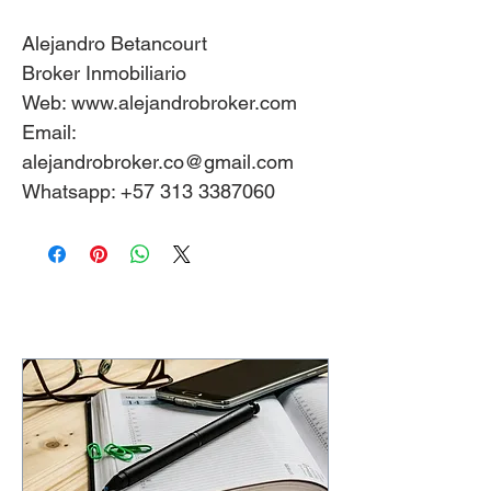
Alejandro Betancourt
Broker Inmobiliario
Web: www.alejandrobroker.com
Email:
alejandrobroker.co@gmail.com
Whatsapp: +57 313 3387060