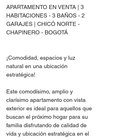
APARTAMENTO EN VENTA | 3
HABITACIONES - 3 BAÑOS - 2
GARAJES | CHICÓ NORTE -
CHAPINERO - BOGOTÁ
¡Comodidad, espacios y luz
natural en una ubicación
estratégica!
Este comodísimo, amplio y
clarísimo apartamento con vista
exterior es ideal para aquellos que
buscan el próximo hogar para su
familia disfrutando de calidad de
vida y ubicación estratégica en el