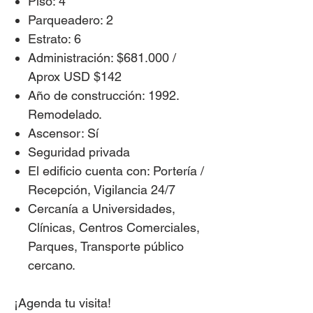
Piso: 4
Parqueadero: 2
Estrato: 6
Administración: $681.000 /
Aprox USD $142
Año de construcción: 1992.
Remodelado.
Ascensor: Sí
Seguridad privada
El edificio cuenta con: Portería /
Recepción, Vigilancia 24/7
Cercanía a Universidades,
Clínicas, Centros Comerciales,
Parques, Transporte público
cercano.
¡Agenda tu visita!