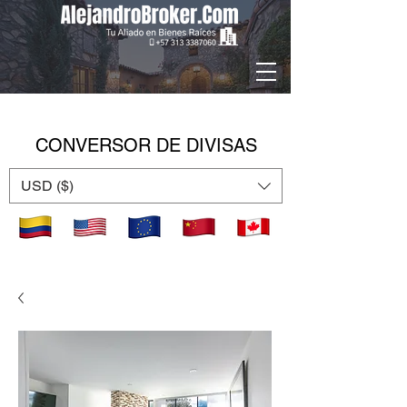
CONVERSOR DE DIVISAS
USD ($)