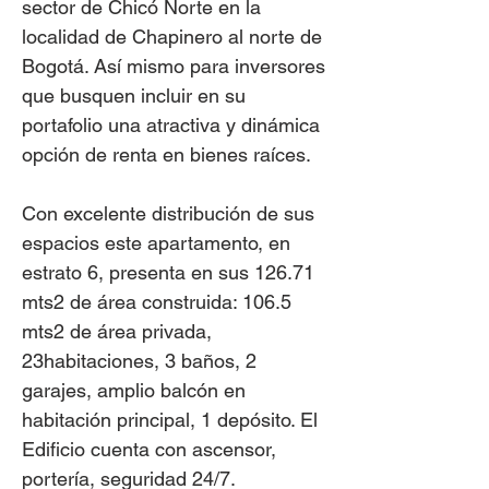
sector de Chicó Norte en la
localidad de Chapinero al norte de
Bogotá. Así mismo para inversores
que busquen incluir en su
portafolio una atractiva y dinámica
opción de renta en bienes raíces.
Con excelente distribución de sus
espacios este apartamento, en
estrato 6, presenta en sus 126.71
mts2 de área construida: 106.5
mts2 de área privada,
23habitaciones, 3 baños, 2
garajes, amplio balcón en
habitación principal, 1 depósito. El
Edificio cuenta con ascensor,
portería, seguridad 24/7.