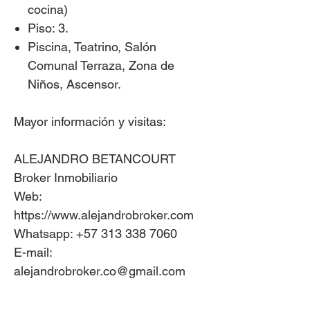
cocina)
Piso: 3.
Piscina, Teatrino, Salón
Comunal Terraza, Zona de
Niños, Ascensor.
Mayor información y visitas:
ALEJANDRO BETANCOURT
Broker Inmobiliario
Web:
https://www.alejandrobroker.com
Whatsapp: +57 313 338 7060
E-mail:
alejandrobroker.co@gmail.com