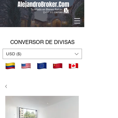
CONVERSOR DE DIVISAS
USD ($)