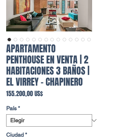
APARTAMENTO
PENTHOUSE EN VENTA | 2
HABITACIONES 3 BAÑOS |
EL VIRREY - CHAPINERO
Precio
155.200,00 US$
País
*
Ciudad
*