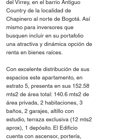
del Virrey, en el barrio Antiguo
Country de la localidad de
Chapinero al norte de Bogotá. Así
mismo para inversores que
busquen incluir en su portafolio
una atractiva y dinámica opción de
renta en bienes raíces.
Con excelente distribución de sus
espacios este apartamento, en
estrato 5, presenta en sus 152.58
mts2 de área total: 140.6 mts2 de
área privada, 2 habitaciones, 3
baños, 2 garajes, altillo con
estudio, terraza exclusiva (12 mts2
aprox), 1 depósito. El Edificio
cuenta con ascensor, portería,