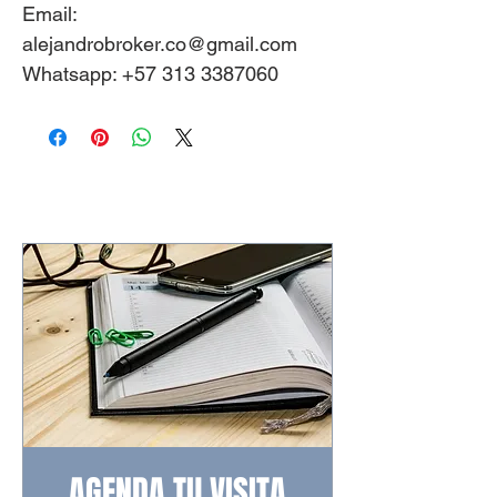
Email:
alejandrobroker.co@gmail.com
Whatsapp: +57 313 3387060
AGENDA TU VISITA