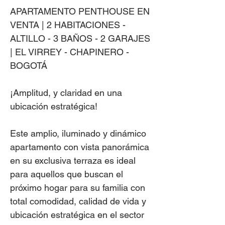
APARTAMENTO PENTHOUSE EN
VENTA | 2 HABITACIONES -
ALTILLO - 3 BAÑOS - 2 GARAJES
| EL VIRREY - CHAPINERO -
BOGOTÁ
¡Amplitud, y claridad en una
ubicación estratégica!
Este amplio, iluminado y dinámico
apartamento con vista panorámica
en su exclusiva terraza es ideal
para aquellos que buscan el
próximo hogar para su familia con
total comodidad, calidad de vida y
ubicación estratégica en el sector