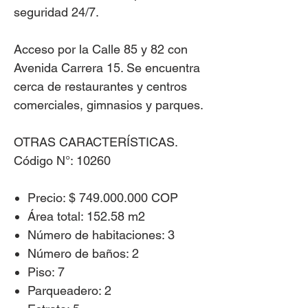
seguridad 24/7.
Acceso por la Calle 85 y 82 con
Avenida Carrera 15. Se encuentra
cerca de restaurantes y centros
comerciales, gimnasios y parques.
OTRAS CARACTERÍSTICAS.
Código N°: 10260
Precio: $ 749.000.000 COP
Área total: 152.58 m2
Número de habitaciones: 3
Número de baños: 2
Piso: 7
Parqueadero: 2