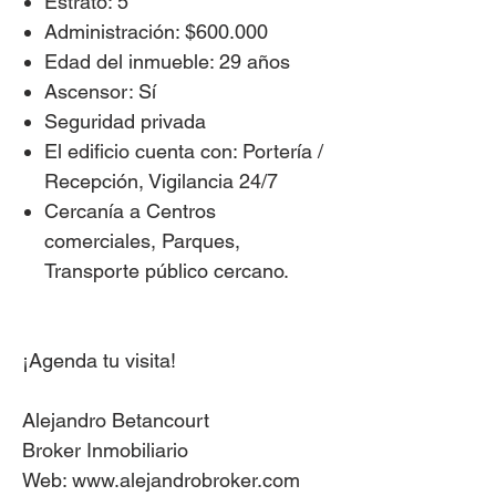
Estrato: 5
Administración: $600.000
Edad del inmueble: 29 años
Ascensor: Sí
Seguridad privada
El edificio cuenta con: Portería /
Recepción, Vigilancia 24/7
Cercanía a Centros
comerciales, Parques,
Transporte público cercano.
¡Agenda tu visita!
Alejandro Betancourt
Broker Inmobiliario
Web: www.alejandrobroker.com