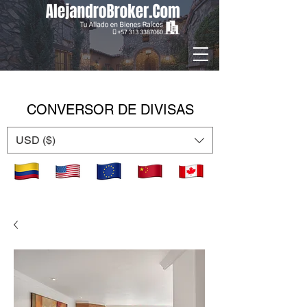
CONVERSOR DE DIVISAS
USD ($)