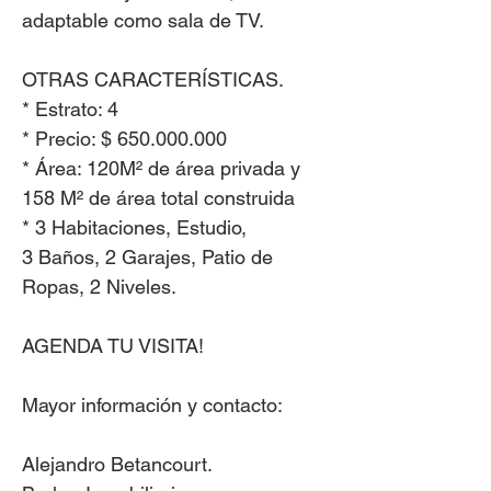
adaptable como sala de TV.
OTRAS CARACTERÍSTICAS. ​
* Estrato: 4
* Precio: $ 650.000.000
* Área: 120M² de área privada y
158 M² de área total construida
* 3 Habitaciones, Estudio,
3 Baños, 2 Garajes, Patio de
Ropas, 2 Niveles.
AGENDA TU VISITA!
Mayor información y contacto:
Alejandro Betancourt.