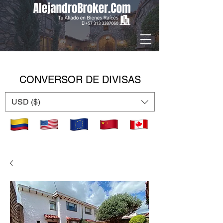
CONVERSOR DE DIVISAS
USD ($)