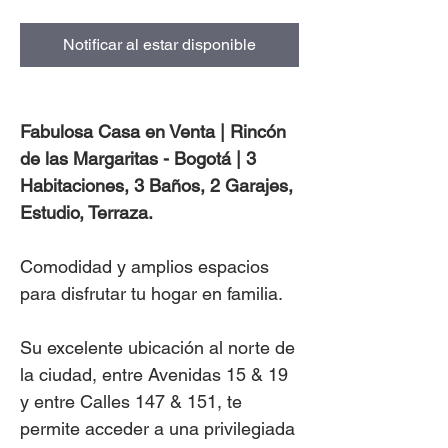
Notificar al estar disponible
Fabulosa Casa en Venta | Rincón
de las Margaritas - Bogotá | 3
Habitaciones, 3 Baños, 2 Garajes,
Estudio, Terraza.
Comodidad y amplios espacios
para disfrutar tu hogar en familia.
Su excelente ubicación al norte de
la ciudad, entre Avenidas 15 & 19
y entre Calles 147 & 151, te
permite acceder a una privilegiada