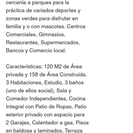
cercanía a parques para la
práctica de variados deportes y
zonas verdes para disfrutar en
familia y o con mascotas. Centros
Comerciales, Gimnasios,
Restaurantes, Supermercados,
Bancos y Comercio local.
​Características: 120 M2 de Área
privada y 158 de Área Construida.
3 Habitaciones, Estudio, 3 baños
(uno de ellos social), Sala y
Comedor Independientes, Cocina
Integral con Patio de Ropas, Patio
exterior privado con espacio para
2 Garajes, Calentador a gas, Pisos
en baldosa y laminados, Terraza