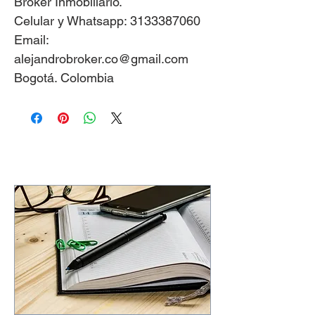
Broker Inmobiliario.
Celular y Whatsapp: 3133387060
Email:
alejandrobroker.co@gmail.com
Bogotá. Colombia