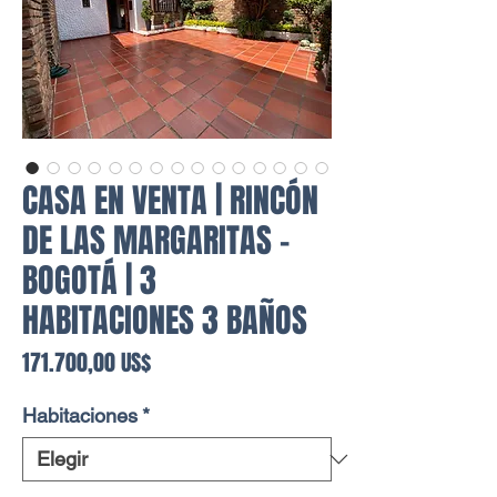
CASA EN VENTA | RINCÓN
DE LAS MARGARITAS -
BOGOTÁ | 3
HABITACIONES 3 BAÑOS
Precio
171.700,00 US$
Habitaciones
*