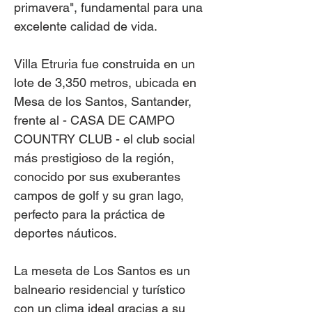
primavera", fundamental para una
excelente calidad de vida.
Villa Etruria fue construida en un
lote de 3,350 metros, ubicada en
Mesa de los Santos, Santander,
frente al - CASA DE CAMPO
COUNTRY CLUB - el club social
más prestigioso de la región,
conocido por sus exuberantes
campos de golf y su gran lago,
perfecto para la práctica de
deportes náuticos.
La meseta de Los Santos es un
balneario residencial y turístico
con un clima ideal gracias a su