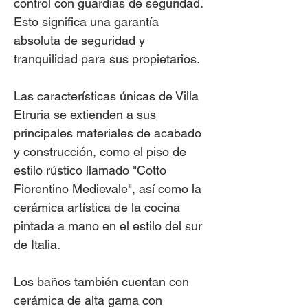
control con guardias de seguridad.
Esto significa una garantía
absoluta de seguridad y
tranquilidad para sus propietarios.
Las características únicas de Villa
Etruria se extienden a sus
principales materiales de acabado
y construcción, como el piso de
estilo rústico llamado "Cotto
Fiorentino Medievale", así como la
cerámica artística de la cocina
pintada a mano en el estilo del sur
de Italia.
Los baños también cuentan con
cerámica de alta gama con