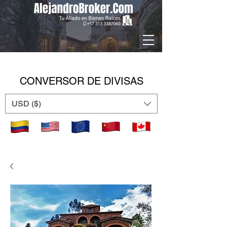
CONVERSOR DE DIVISAS
USD ($)