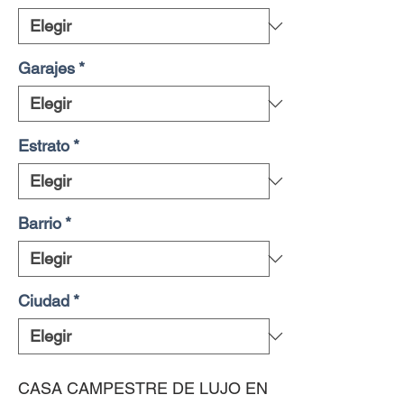
Garajes
*
Estrato
*
Barrio
*
Ciudad
*
CASA CAMPESTRE DE LUJO EN