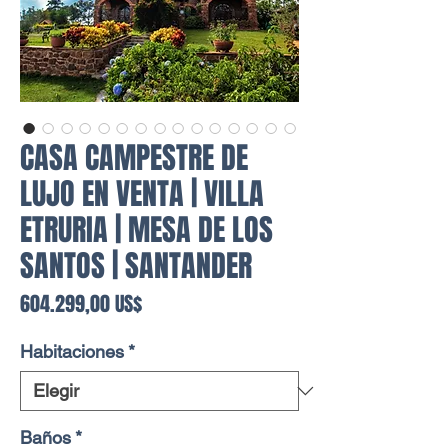
CASA CAMPESTRE DE
LUJO EN VENTA | VILLA
ETRURIA | MESA DE LOS
SANTOS | SANTANDER
Precio
604.299,00 US$
Habitaciones
*
Baños
*