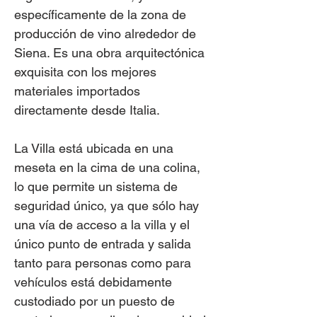
específicamente de la zona de
producción de vino alrededor de
Siena. Es una obra arquitectónica
exquisita con los mejores
materiales importados
directamente desde Italia.
La Villa está ubicada en una
meseta en la cima de una colina,
lo que permite un sistema de
seguridad único, ya que sólo hay
una vía de acceso a la villa y el
único punto de entrada y salida
tanto para personas como para
vehículos está debidamente
custodiado por un puesto de