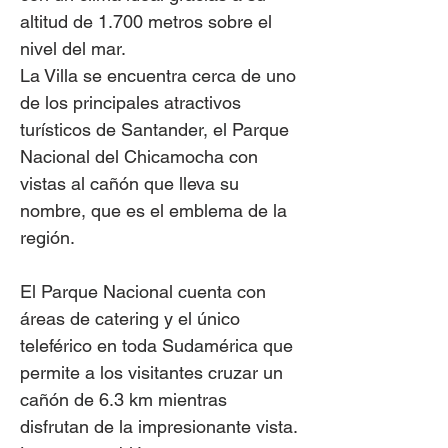
altitud de 1.700 metros sobre el
nivel del mar.
La Villa se encuentra cerca de uno
de los principales atractivos
turísticos de Santander, el Parque
Nacional del Chicamocha con
vistas al cañón que lleva su
nombre, que es el emblema de la
región.
El Parque Nacional cuenta con
áreas de catering y el único
teleférico en toda Sudamérica que
permite a los visitantes cruzar un
cañón de 6.3 km mientras
disfrutan de la impresionante vista.