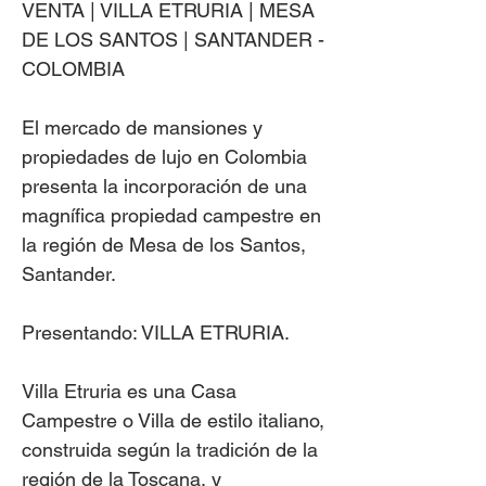
VENTA | VILLA ETRURIA | MESA
DE LOS SANTOS | SANTANDER -
COLOMBIA
El mercado de mansiones y
propiedades de lujo en Colombia
presenta la incorporación de una
magnífica propiedad campestre en
la región de Mesa de los Santos,
Santander.
Presentando: VILLA ETRURIA.
Villa Etruria es una Casa
Campestre o Villa de estilo italiano,
construida según la tradición de la
región de la Toscana, y