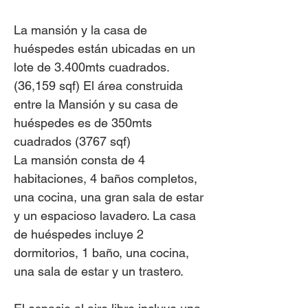
La mansión y la casa de
huéspedes están ubicadas en un
lote de 3.400mts cuadrados.
(36,159 sqf) El área construida
entre la Mansión y su casa de
huéspedes es de 350mts
cuadrados (3767 sqf)
La mansión consta de 4
habitaciones, 4 baños completos,
una cocina, una gran sala de estar
y un espacioso lavadero. La casa
de huéspedes incluye 2
dormitorios, 1 baño, una cocina,
una sala de estar y un trastero.