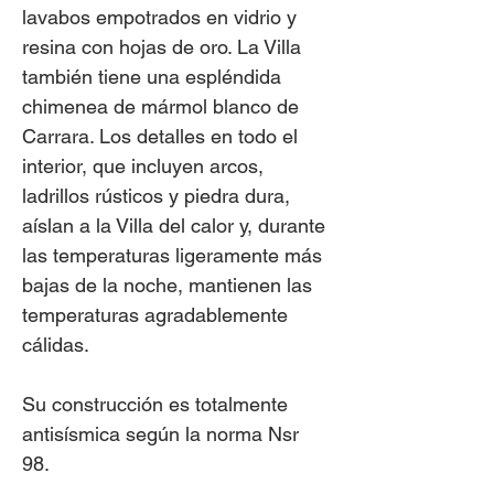
lavabos empotrados en vidrio y
resina con hojas de oro. La Villa
también tiene una espléndida
chimenea de mármol blanco de
Carrara. Los detalles en todo el
interior, que incluyen arcos,
ladrillos rústicos y piedra dura,
aíslan a la Villa del calor y, durante
las temperaturas ligeramente más
bajas de la noche, mantienen las
temperaturas agradablemente
cálidas.
Su construcción es totalmente
antisísmica según la norma Nsr
98.