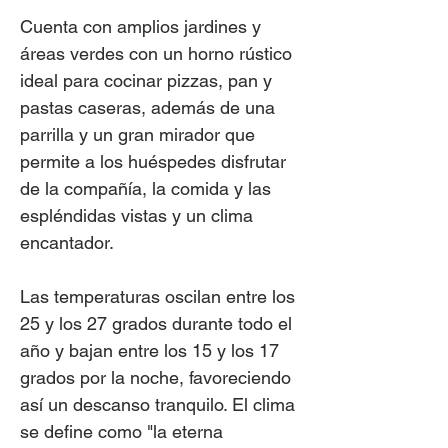
Cuenta con amplios jardines y
áreas verdes con un horno rústico
ideal para cocinar pizzas, pan y
pastas caseras, además de una
parrilla y un gran mirador que
permite a los huéspedes disfrutar
de la compañía, la comida y las
espléndidas vistas y un clima
encantador.
Las temperaturas oscilan entre los
25 y los 27 grados durante todo el
año y bajan entre los 15 y los 17
grados por la noche, favoreciendo
así un descanso tranquilo. El clima
se define como "la eterna