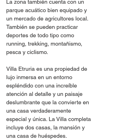
La zona también cuenta con un
parque acuático bien equipado y
un mercado de agricultores local.
También se pueden practicar
deportes de todo tipo como
running, trekking, montañismo,
pesca y ciclismo.
Villa Etruria es una propiedad de
lujo inmersa en un entorno
espléndido con una increíble
atención al detalle y un paisaje
deslumbrante que la convierte en
una casa verdaderamente
especial y única. La Villa completa
incluye dos casas, la mansión y
una casa de huéspedes.