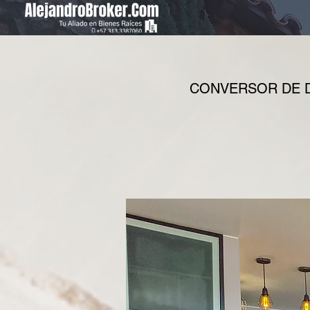
CONVERSOR DE D