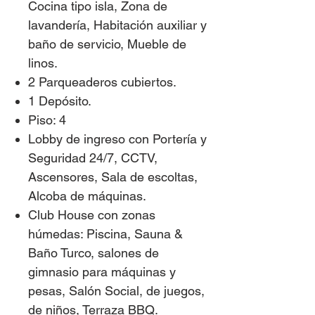
Cocina tipo isla, Zona de
lavandería, Habitación auxiliar y
baño de servicio, Mueble de
linos.
2
Parqueaderos cubiertos.
1 Depósito.
Piso: 4
Lobby de ingreso con Portería y
Seguridad 24/7, CCTV,
Ascensores, Sala de escoltas,
Alcoba de máquinas.
Club House con zonas
húmedas: Piscina, Sauna &
Baño Turco, salones de
gimnasio para máquinas y
pesas, Salón Social, de juegos,
de niños, Terraza BBQ.