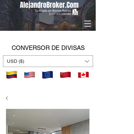
CONVERSOR DE DIVISAS
USD ($)