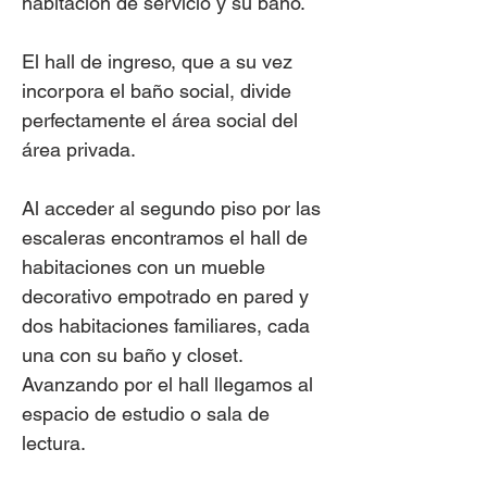
habitación de servicio y su baño.
El hall de ingreso, que a su vez
incorpora el baño social, divide
perfectamente el área social del
área privada.
Al acceder al segundo piso por las
escaleras encontramos el hall de
habitaciones con un mueble
decorativo empotrado en pared y
dos habitaciones familiares, cada
una con su baño y closet.
Avanzando por el hall llegamos al
espacio de estudio o sala de
lectura.