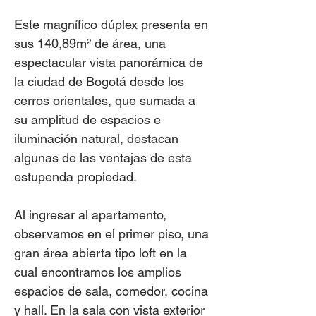
Este magnífico dúplex presenta en
sus 140,89m² de área, una
espectacular vista panorámica de
la ciudad de Bogotá desde los
cerros orientales, que sumada a
su amplitud de espacios e
iluminación natural, destacan
algunas de las ventajas de esta
estupenda propiedad.
Al ingresar al apartamento,
observamos en el primer piso, una
gran área abierta tipo loft en la
cual encontramos los amplios
espacios de sala, comedor, cocina
y hall. En la sala con vista exterior