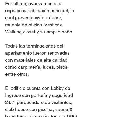
Por último, avanzamos a la
espaciosa habitación principal, la
cual presenta vista exterior,
mueble de oficina, Vestier o
Walking closet y su amplio baño.
Todas las terminaciones del
apartamento fueron renovadas
con materiales de alta calidad,
como carpintería, luces, pisos,
entre otros.
El edificio cuenta con Lobby de
Ingreso con portería y seguridad
24/7, parqueadero de visitantes,
club house con piscina, sauna &
baño turco, gimnasio, terraza BBQ,