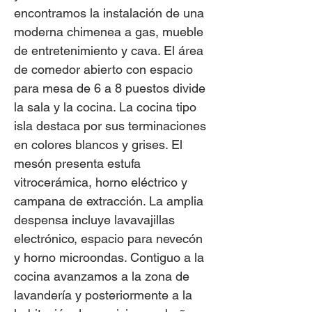
encontramos la instalación de una
moderna chimenea a gas, mueble
de entretenimiento y cava. El área
de comedor abierto con espacio
para mesa de 6 a 8 puestos divide
la sala y la cocina. La cocina tipo
isla destaca por sus terminaciones
en colores blancos y grises. El
mesón presenta estufa
vitrocerámica, horno eléctrico y
campana de extracción. La amplia
despensa incluye lavavajillas
electrónico, espacio para nevecón
y horno microondas. Contiguo a la
cocina avanzamos a la zona de
lavandería y posteriormente a la