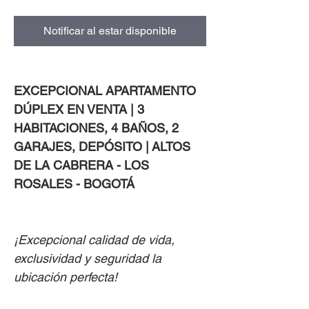
Notificar al estar disponible
EXCEPCIONAL APARTAMENTO
DÚPLEX EN VENTA |
3
HABITACIONES, 4 BAÑOS, 2
GARAJES, DEPÓSITO |
ALTOS
DE LA CABRERA - LOS
ROSALES - BOGOTÁ
¡Excepcional calidad de vida,
exclusividad y seguridad la
ubicación perfecta!