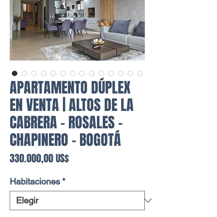
APARTAMENTO DÚPLEX
EN VENTA | ALTOS DE LA
CABRERA - ROSALES -
CHAPINERO - BOGOTÁ
Precio
330.000,00 US$
Habitaciones
*