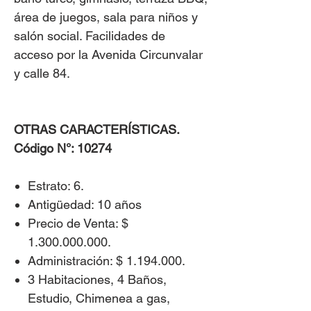
área de juegos, sala para niños y
salón social. Facilidades de
acceso por la Avenida Circunvalar
y calle 84.
OTRAS CARACTERÍSTICAS.
Código N°: 10274
​Estrato: 6.
Antigüedad: 10 años
Precio de Venta: $
1.300.000.000.
Administración: $ 1.194.000.
3 Habitaciones, 4 Baños,
Estudio, Chimenea a gas,