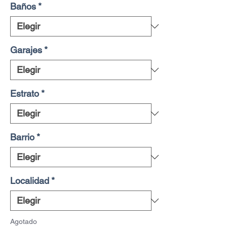
Baños
*
Garajes
*
Estrato
*
Barrio
*
Localidad
*
Agotado