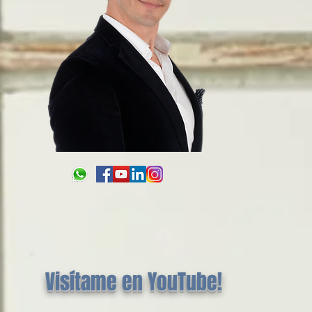
Visítame en YouTube!