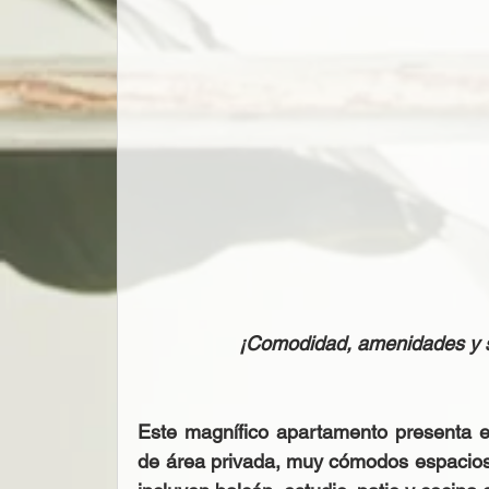
¡Comodidad, amenidades y se
Este magnífico apartamento presenta e
de área privada, muy cómodos espacios 