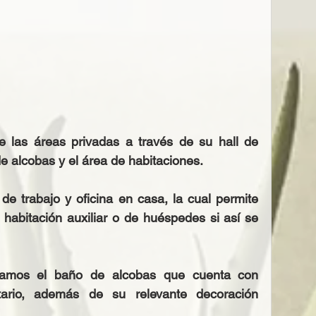
 las áreas privadas a través de su hall de 
de alcobas y el área de habitaciones.
e trabajo y oficina en casa, la cual permite 
habitación auxiliar o de huéspedes si así se 
zamos el baño de alcobas que cuenta con 
rio, además de su relevante decoración 