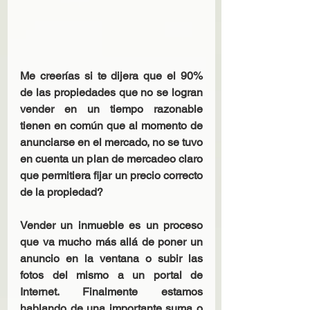
Me creerías si te dijera que el 90% 
de las propiedades que no se logran 
vender en un tiempo razonable 
tienen en común que al momento de 
anunciarse en el mercado, no se tuvo 
en cuenta un plan de mercadeo claro 
que permitiera fijar un precio correcto 
de la propiedad? 
Vender un inmueble es un proceso 
que va mucho más allá de poner un 
anuncio en la ventana o subir las 
fotos del mismo a un portal de 
Internet. Finalmente estamos 
hablando de una importante suma o 