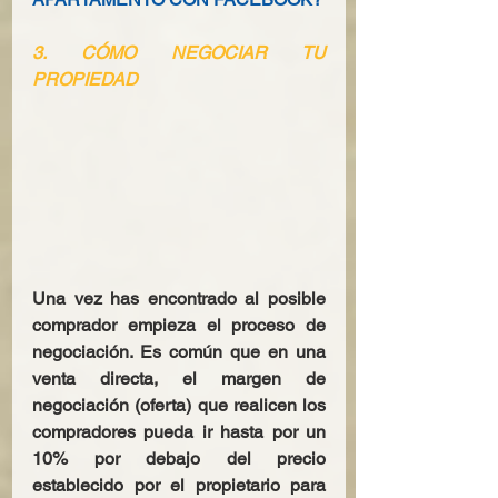
3. CÓMO NEGOCIAR TU 
PROPIEDAD
Una vez has encontrado al posible 
comprador empieza el proceso de 
negociación. Es común que en una 
venta directa, el margen de 
negociación (oferta) que realicen los 
compradores pueda ir hasta por un 
10% por debajo del precio 
establecido por el propietario para 