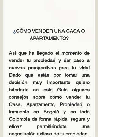
¿
CÓMO VENDER UNA CASA O 
APARTAMENTO?
Así que ha llegado el momento de 
vender tu propiedad y dar paso a 
nuevas perspectivas para tu vida! 
Dado que estás por tomar una 
decisión muy importante quiero 
brindarte en esta Guía algunos 
consejos sobre cómo vender tu 
Casa, Apartamento, Propiedad o 
Inmueble en Bogotá y en toda 
Colombia de forma rápida, segura y 
eficaz permitiéndote una 
negociación exitosa de tu propiedad. 