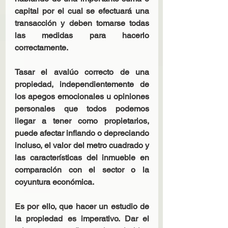
capital por el cual se efectuará una 
transacción y deben tomarse todas 
las medidas para hacerlo 
correctamente.
Tasar el avalúo correcto de una 
propiedad, independientemente de 
los apegos emocionales u opiniones 
personales que todos podemos 
llegar a tener como propietarios, 
puede afectar inflando o depreciando 
incluso, el valor del metro cuadrado y 
las características del inmueble en 
comparación con el sector o la 
coyuntura económica.
Es por ello, que hacer un estudio de 
la propiedad es imperativo. Dar el 