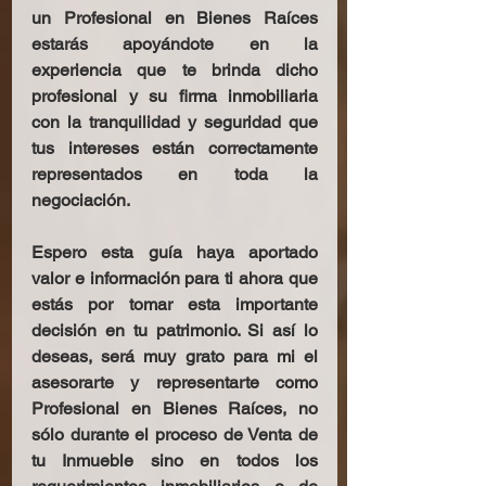
un Profesional en Bienes Raíces 
estarás apoyándote en la 
experiencia que te brinda dicho 
profesional y su firma inmobiliaria 
con la tranquilidad y seguridad que 
tus intereses están correctamente 
representados en toda la 
negociación.
Espero esta guía haya aportado 
valor e información para ti ahora que 
estás por tomar esta importante 
decisión en tu patrimonio. Si así lo 
deseas, será muy grato para mi el 
asesorarte y representarte como 
Profesional en Bienes Raíces, no 
sólo durante el proceso de Venta de 
tu Inmueble sino en todos los 