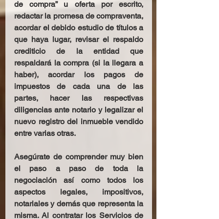
de compra” u oferta por escrito, 
redactar la promesa de compraventa, 
acordar el debido estudio de títulos a 
que haya lugar, revisar el respaldo 
crediticio de la entidad que 
respaldará la compra (si la llegara a 
haber), acordar los pagos de 
impuestos de cada una de las 
partes, hacer las respectivas 
diligencias ante notario y legalizar el 
nuevo registro del inmueble vendido 
entre varias otras.
Asegúrate de comprender muy bien 
el paso a paso de toda la 
negociación así como todos los 
aspectos legales, impositivos, 
notariales y demás que representa la 
misma. Al contratar los Servicios de 