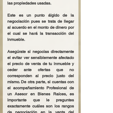
las propiedades usadas.
Este es un punto álgido de la 
negociación pues se trata de llegar 
al acuerdo en el monto de dinero por 
el cual se hará la transacción del 
inmueble.
Asegúrate si negocias directamente 
el evitar ver sensiblemente afectado 
el precio de venta de tu inmueble y 
ceder ante ofertas que no 
corresponden al precio justo del 
mismo. De otra parte, si cuentas con 
el acompañamiento Profesional de 
un Asesor en Bienes Raíces, es 
importante que le preguntes 
exactamente cuáles son los rangos 
de negociación en la venta del 