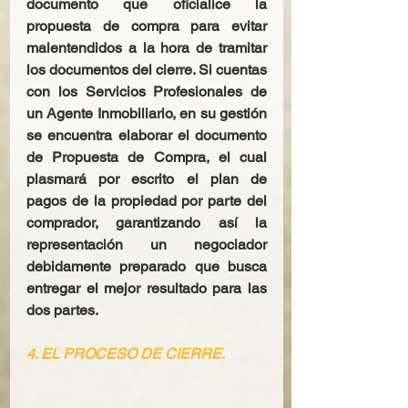
documento que oficialice la 
propuesta de compra para evitar 
malentendidos a la hora de tramitar 
los documentos del cierre. Si cuentas 
con los Servicios Profesionales de 
un Agente Inmobiliario, en su gestión 
se encuentra elaborar el documento 
de Propuesta de Compra, el cual 
plasmará por escrito el plan de 
pagos de la propiedad por parte del 
comprador, garantizando así la 
representación un negociador 
debidamente preparado que busca 
entregar el mejor resultado para las 
dos partes.
4. EL PROCESO DE CIERRE.