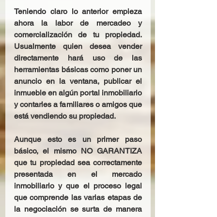
Teniendo claro lo anterior empieza 
ahora la labor de mercadeo y 
comercialización de tu propiedad. 
Usualmente quien desea vender 
directamente hará uso de las 
herramientas básicas como poner un 
anuncio en la ventana, publicar el 
inmueble en algún portal inmobiliario 
y contarles a familiares o amigos que 
está vendiendo su propiedad.
Aunque esto es un primer paso 
básico, el mismo NO GARANTIZA 
que tu propiedad sea correctamente 
presentada en el mercado 
inmobiliario y que el proceso legal 
que comprende las varias etapas de 
la negociación se surta de manera 