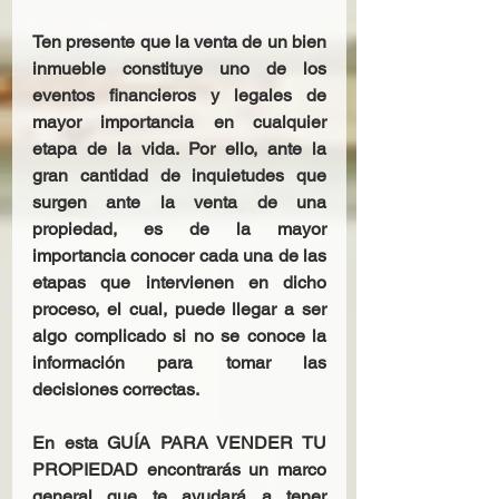
Ten presente que la venta de un bien 
inmueble constituye uno de los 
eventos financieros y legales de 
mayor importancia en cualquier 
etapa de la vida. Por ello, ante la 
gran cantidad de inquietudes que 
surgen ante la venta de una 
propiedad, es de la mayor 
importancia conocer cada una de las 
etapas que intervienen en dicho 
proceso, el cual, puede llegar a ser 
algo complicado si no se conoce la 
información para tomar las 
decisiones correctas.
En esta GUÍA PARA VENDER TU 
PROPIEDAD encontrarás un marco 
general que te ayudará a tener 