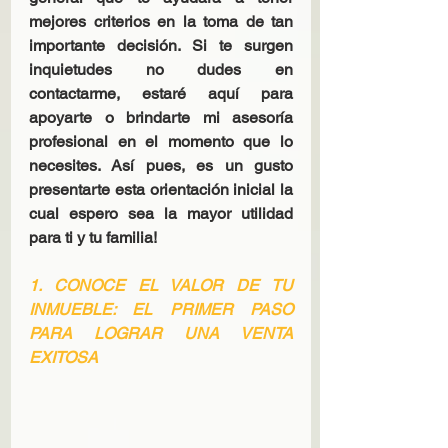
mejores criterios en la toma de tan 
importante decisión. Si te surgen 
inquietudes no dudes en 
contactarme, estaré aquí para 
apoyarte o brindarte mi asesoría 
profesional en el momento que lo 
necesites. Así pues, es un gusto 
presentarte esta orientación inicial la 
cual espero sea la mayor utilidad 
para ti y tu familia!
1. CONOCE EL VALOR DE TU 
INMUEBLE: EL PRIMER PASO 
PARA LOGRAR UNA VENTA 
EXITOSA