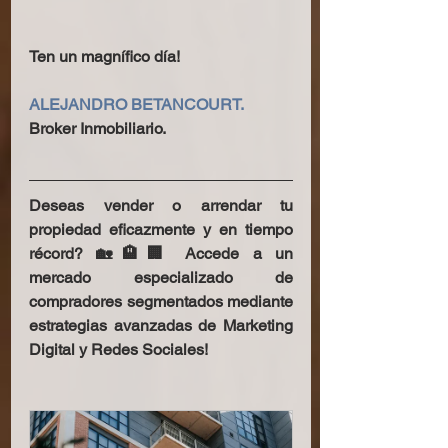
Ten un magnífico día!
ALEJANDRO BETANCOURT.
Broker Inmobiliario.
Deseas vender o arrendar tu 
propiedad eficazmente y en tiempo 
récord? 🏡🏨🏢 Accede a un 
mercado especializado de 
compradores segmentados mediante 
estrategias avanzadas de Marketing 
Digital y Redes Sociales!