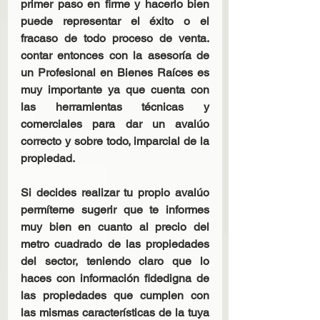
primer paso en firme y hacerlo bien 
puede representar el éxito o el 
fracaso de todo proceso de venta. 
contar entonces con la asesoría de 
un Profesional en Bienes Raíces es 
muy importante ya que cuenta con 
las herramientas técnicas y 
comerciales para dar un avalúo 
correcto y sobre todo, imparcial de la 
propiedad.
Si decides realizar tu propio avalúo 
permíteme sugerir que te informes 
muy bien en cuanto al precio del 
metro cuadrado de las propiedades 
del sector, teniendo claro que lo 
haces con información fidedigna de 
las propiedades que cumplen con 
las mismas características de la tuya 