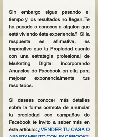
Sin embargo sigue pasando el 
tiempo y los resultados no llegan. Te 
ha pasado o conoces a alguien que 
esté viviendo ésta experiencia?  Si la 
respuesta es afirmativa, es 
Imperativo que tu Propiedad cuente 
con una estrategia profesional de 
Marketing Digital incorporando 
Anuncios de Facebook en ella para 
mejorar exponencialmente tus 
resultados.
Si deseas conocer más detalles 
sobre la forma correcta de anunciar 
tu propiedad con campañas de 
Facebook te invito a saber más en 
éste artículo: 
¿VENDER TU CASA O 
APARTAMENTO CON FACEBOOK?