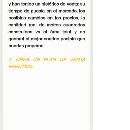
y han tenido un histórico de venta; su 
tiempo de puesta en el mercado, los 
posibles cambios en los precios, la 
cantidad real de metros cuadrados 
construidos vs el área total y en 
general el mejor sondeo posible que 
puedas preparar.
2. CREA UN PLAN DE VENTA 
EFECTIVO.