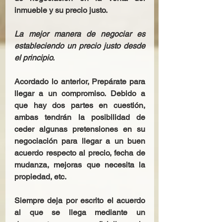
inmueble y su precio justo.
La mejor manera de negociar es 
estableciendo un precio justo desde 
el principio.
Acordado lo anterior, Prepárate para 
llegar a un compromiso. Debido a 
que hay dos partes en cuestión, 
ambas tendrán la posibilidad de 
ceder algunas pretensiones en su 
negociación para llegar a un buen 
acuerdo respecto al precio, fecha de 
mudanza, mejoras que necesita la 
propiedad, etc. 
Siempre deja por escrito el acuerdo 
al que se llega mediante un 