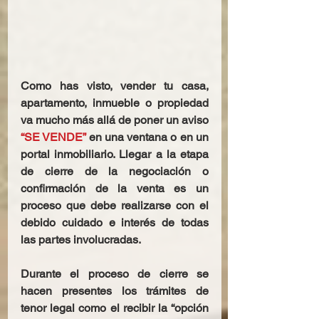
Como has visto, vender tu casa, 
apartamento, inmueble o propiedad 
va mucho más allá de poner un aviso 
“SE VENDE”
 en una ventana o en un 
portal inmobiliario. Llegar a la etapa 
de cierre de la negociación o 
confirmación de la venta es un 
proceso que debe realizarse con el 
debido cuidado e interés de todas 
las partes involucradas.
Durante el proceso de cierre se 
hacen presentes los trámites de 
tenor legal como el recibir la “opción 