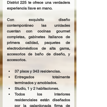
District 225 te ofrece una verdadera 
experiencia llave en mano.
Con exquisito diseño 
contemporáneo las unidades 
cuentan con cocinas gourmet 
completas, gabinetes italianos de 
primera calidad, paquetes de 
electrodomésticos de alta gama, 
accesorios de baño de diseño, y 
accesorios.
37 pisos y 343 residencias.
Entregados totalmente 
terminados y amoblados.
Studio, 1 y 2 habitaciones.
Todos los interiores 
residenciales están diseñados 
por la galardonada firma de 