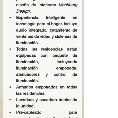
diseño de interiores 
Meshberg 
Design
.
Experiencia inteligente en 
tecnología para el hogar. Incluye 
audio integrado, tratamiento de 
ventanas de vídeo y sistemas de 
iluminación.
Todas las residencias están 
equipadas con paquete de 
iluminación, incluyendo 
iluminación empotrada, 
atenuadores y control de 
iluminación.
Armarios empotrados en todas 
las residencias.
Lavadora y secadora dentro de 
la unidad.
Pre-cableado para 