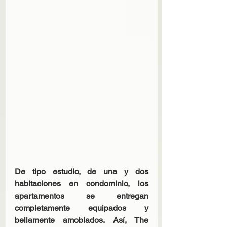
De tipo estudio, de una y dos 
habitaciones en condominio, los 
apartamentos se entregan 
completamente equipados y 
bellamente amoblados. Así, The 