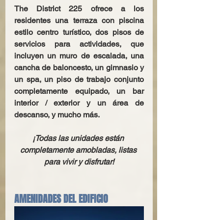
The District 225 ofrece a los 
residentes una terraza con piscina 
estilo centro turístico, dos pisos de 
servicios para actividades, que 
incluyen un muro de escalada, una 
cancha de baloncesto, un gimnasio y 
un spa, un piso de trabajo conjunto 
completamente equipado, un bar 
interior / exterior y un área de 
descanso, y mucho más.
¡Todas las unidades están 
completamente amobladas, listas 
para vivir y disfrutar!
AMENIDADES DEL EDIFICIO