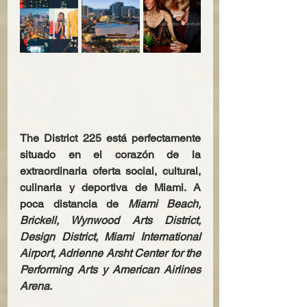
The District 225 está perfectamente 
situado en el corazón de la 
extraordinaria oferta social, cultural, 
culinaria y deportiva de Miami. A 
poca distancia de 
Miami Beach, 
Brickell, Wynwood Arts District, 
Design District, Miami International 
Airport, Adrienne Arsht Center for the 
Performing Arts y American Airlines 
Arena
.