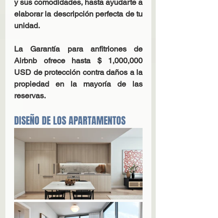
y sus comodidades, hasta ayudarte a 
elaborar la descripción perfecta de tu 
unidad.
La Garantía para anfitriones de 
Airbnb ofrece hasta $ 1,000,000 
USD de protección contra daños a la 
propiedad en la mayoría de las 
reservas.
DISEÑO DE LOS APARTAMENTOS