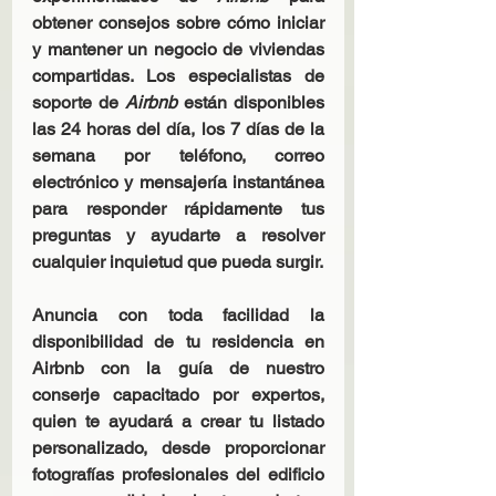
obtener consejos sobre cómo iniciar 
y mantener un negocio de viviendas 
compartidas. Los especialistas de 
soporte de 
Airbnb
 están disponibles 
las 24 horas del día, los 7 días de la 
semana por teléfono, correo 
electrónico y mensajería instantánea 
para responder rápidamente tus 
preguntas y ayudarte a resolver 
cualquier inquietud que pueda surgir.
Anuncia con toda facilidad la 
disponibilidad de tu residencia en 
Airbnb con la guía de nuestro 
conserje capacitado por expertos, 
quien te ayudará a crear tu listado 
personalizado, desde proporcionar 
fotografías profesionales del edificio 