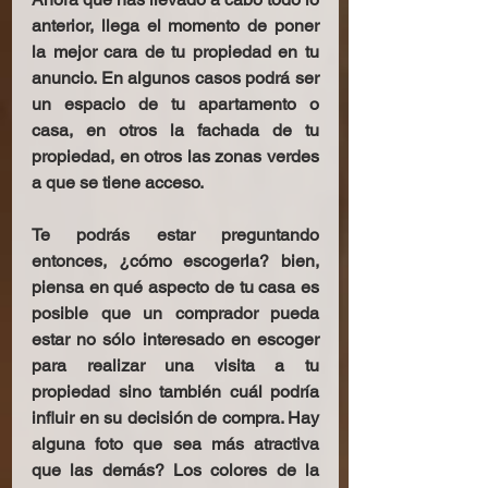
anterior, llega el momento de poner 
la mejor cara de tu propiedad en tu 
anuncio. En algunos casos podrá ser 
un espacio de tu apartamento o 
casa, en otros la fachada de tu 
propiedad, en otros las zonas verdes 
a que se tiene acceso. 
Te podrás estar preguntando 
entonces, ¿cómo escogerla? bien, 
piensa en qué aspecto de tu casa es 
posible que un comprador pueda 
estar no sólo interesado en escoger 
para realizar una visita a tu 
propiedad sino también cuál podría 
influir en su decisión de compra. Hay 
alguna foto que sea más atractiva 
que las demás? Los colores de la 