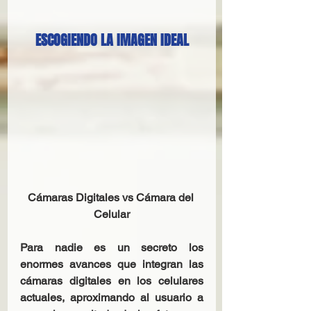
ESCOGIENDO LA IMAGEN IDEAL
Cámaras Digitales vs Cámara del 
Celular
Para nadie es un secreto los 
enormes avances que integran las 
cámaras digitales en los celulares 
actuales, aproximando al usuario a 