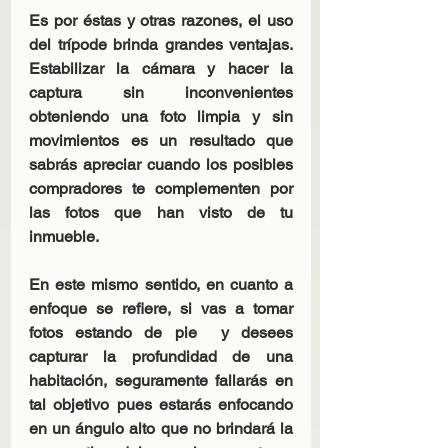
Es por éstas y otras razones, el uso 
del trípode brinda grandes ventajas. 
Estabilizar la cámara y hacer la 
captura sin inconvenientes 
obteniendo una foto limpia y sin 
movimientos es un resultado que 
sabrás apreciar cuando los posibles 
compradores te complementen por 
las fotos que han visto de tu 
inmueble.
En este mismo sentido, en cuanto a 
enfoque se refiere, si vas a tomar 
fotos estando de pie  y desees 
capturar la profundidad de una 
habitación, seguramente fallarás en 
tal objetivo pues estarás enfocando 
en un ángulo alto que no brindará la 