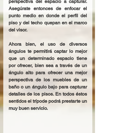
perspectiva del espacio a capturar. 
Asegúrate entonces de enfocar el 
punto medio en donde el perfil del 
piso y del techo quepan en el marco 
del visor.
Ahora bien, el uso de diversos 
ángulos te permitirá captar lo mejor 
que un determinado espacio tiene 
por ofrecer, bien sea a través de un 
ángulo alto para ofrecer una mejor 
perspectiva de los muebles de un 
baño o un ángulo bajo para capturar 
detalles de los pisos. En todos éstos 
sentidos el trípode podrá prestarte un 
muy buen servicio. 