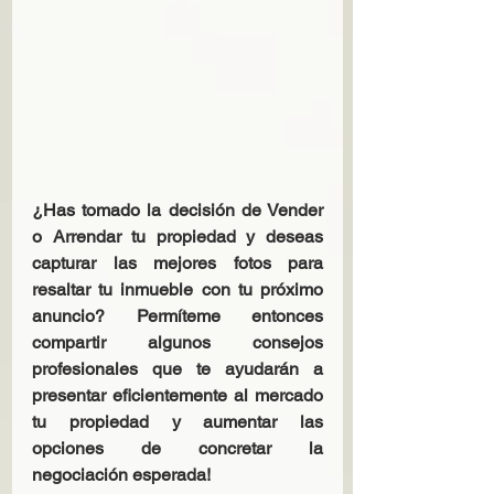
¿Has tomado la decisión de Vender 
o Arrendar tu propiedad y deseas 
capturar las mejores fotos para 
resaltar tu inmueble con tu próximo 
anuncio? Permíteme entonces 
compartir algunos consejos 
profesionales que te ayudarán a 
presentar eficientemente al mercado 
tu propiedad y aumentar las 
opciones de concretar la 
negociación esperada!