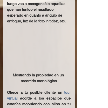
luego vas a escoger sólo aquellas 
que han tenido el resultado 
esperado en cuánto a ángulo de 
enfoque, luz de la foto, nitidez, etc. 
Mostrando la propiedad en un 
recorrido cronológico
Ofrece a tu posible cliente un 
tour 
virtual
 acorde a los espacios que 
estarías recorriendo con ellos en tu 