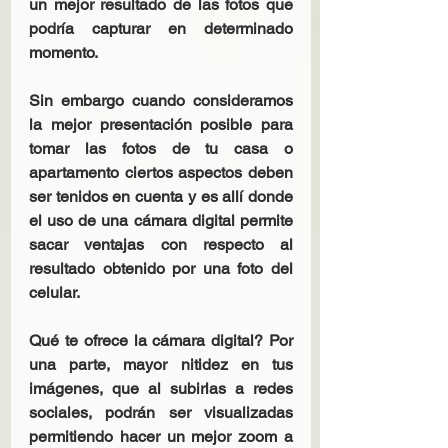
un mejor resultado de las fotos que 
podría capturar en determinado 
momento.
Sin embargo cuando consideramos 
la mejor presentación posible para 
tomar las fotos de tu casa o 
apartamento ciertos aspectos deben 
ser tenidos en cuenta y es allí donde 
el uso de una cámara digital permite 
sacar ventajas con respecto al 
resultado obtenido por una foto del 
celular.
Qué te ofrece la cámara digital? Por 
una parte, mayor nitidez en tus 
imágenes, que al subirlas a redes 
sociales, podrán ser visualizadas 
permitiendo hacer un mejor zoom a 