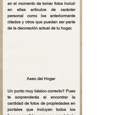
en el momento de tomar fotos incluir 
en ellas artículos de carácter 
personal como los anteriormente 
citados y otros que puedan ser parte 
de la decoración actual de tu hogar. 
Aseo del Hogar
Un punto muy básico correcto? Pues 
te sorprenderás al encontrar la 
cantidad de fotos de propiedades en 
portales que incluyen todos los 