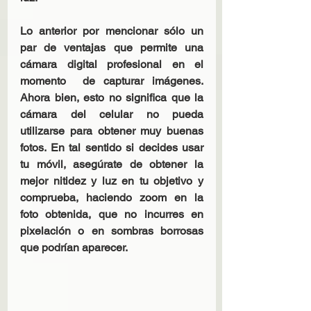
Lo anterior por mencionar sólo un 
par de ventajas que permite una 
cámara digital profesional en el 
momento  de capturar imágenes. 
Ahora bien, esto no significa que la 
cámara del celular no pueda 
utilizarse para obtener muy buenas 
fotos. En tal sentido si decides usar 
tu móvil, asegúrate de obtener la 
mejor nitidez y luz en tu objetivo y 
comprueba, haciendo zoom en la 
foto obtenida, que no incurres en 
pixelación o en sombras borrosas 
que podrían aparecer.