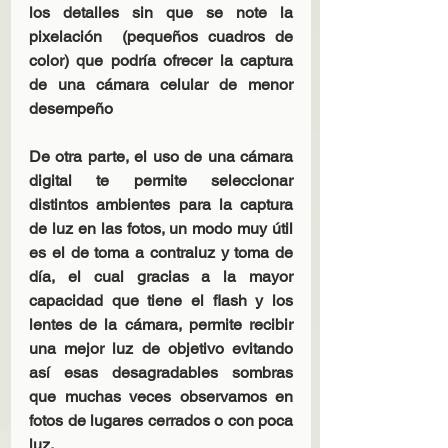
los detalles sin que se note la 
pixelación  (pequeños cuadros de 
color) que podría ofrecer la captura 
de una cámara celular de menor 
desempeño
De otra parte, el uso de una cámara 
digital te permite seleccionar 
distintos ambientes para la captura 
de luz en las fotos, un modo muy útil 
es el de toma a contraluz y toma de 
día, el cual gracias a la mayor 
capacidad que tiene el flash y los 
lentes de la cámara, permite recibir 
una mejor luz de objetivo evitando 
así esas desagradables sombras 
que muchas veces observamos en 
fotos de lugares cerrados o con poca 
luz.