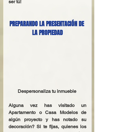
ser tú!
PREPARANDO LA PRESENTACIÓN DE 
LA PROPIEDAD
Despersonaliza tu inmueble
Alguna vez has visitado un 
Apartamento o Casa Modelos de 
algún proyecto y has notado su 
decoración? Si te fijas, quienes los 