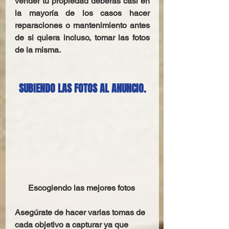
vender tu propiedad deberás casi en 
la mayoría de los casos hacer 
reparaciones o mantenimiento antes 
de si quiera incluso, tomar las fotos 
de la misma. 
SUBIENDO LAS FOTOS AL ANUNCIO.
Escogiendo las mejores fotos
Asegúrate de hacer varias tomas de 
cada objetivo a capturar ya que 