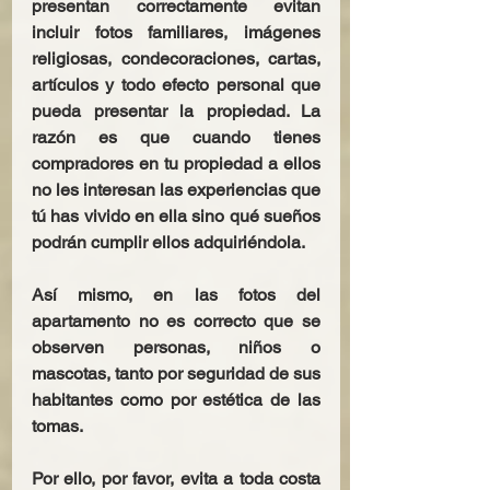
presentan correctamente evitan 
incluir fotos familiares, imágenes 
religiosas, condecoraciones, cartas, 
artículos y todo efecto personal que 
pueda presentar la propiedad. La 
razón es que cuando tienes 
compradores en tu propiedad a ellos 
no les interesan las experiencias que 
tú has vivido en ella sino qué sueños 
podrán cumplir ellos adquiriéndola. 
Así mismo, en las fotos del 
apartamento no es correcto que se 
observen personas, niños o 
mascotas, tanto por seguridad de sus 
habitantes como por estética de las 
tomas.  
Por ello, por favor, evita a toda costa 