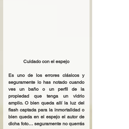
Cuidado con el espejo
Es uno de los errores clásicos y 
seguramente lo has notado cuando 
ves un baño o un perfil de la 
propiedad que tenga un vidrio 
amplio. O bien queda allí la luz del 
flash captada para la inmortalidad o 
bien queda en el espejo el autor de 
dicha foto… seguramente no querrás 