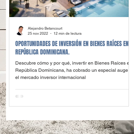
Alejandro Betancourt
25 nov 2022
12 min de lectura
OPORTUNIDADES DE INVERSIÓN EN BIENES RAÍCES EN
REPÚBLICA DOMINICANA.
Descubre cómo y por qué, invertir en Bienes Raíces en
República Dominicana, ha cobrado un especial auge e
el mercado inversor internacional