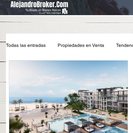
Todas las entradas
Propiedades en Venta
Tendenc