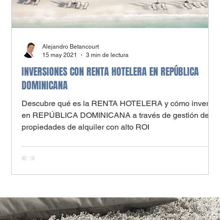
Alejandro Betancourt
15 may 2021
3 min de lectura
INVERSIONES CON RENTA HOTELERA EN REPÚBLICA
DOMINICANA
Descubre qué es la RENTA HOTELERA y cómo invertir
n
en REPÚBLICA DOMINICANA a través de gestión de
propiedades de alquiler con alto ROI