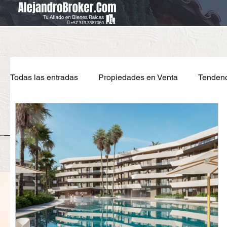
Todas las entradas
Propiedades en Venta
Tendenc