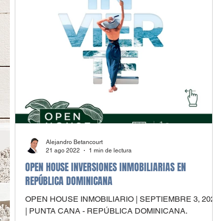
Alejandro Betancourt
21 ago 2022
1 min de lectura
OPEN HOUSE INVERSIONES INMOBILIARIAS EN
REPÚBLICA DOMINICANA
OPEN HOUSE INMOBILIARIO | SEPTIEMBRE 3, 2022
| PUNTA CANA - REPÚBLICA DOMINICANA.