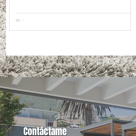
Contáctame