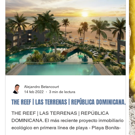
Alejandro Betancourt
14 feb 2022
3 min de lectura
THE REEF | LAS TERRENAS | REPÚBLICA DOMINICANA.
THE REEF | LAS TERRENAS | REPÚBLICA
DOMINICANA. El más reciente proyecto inmobiliario
ecológico en primera línea de playa - Playa Bonita-