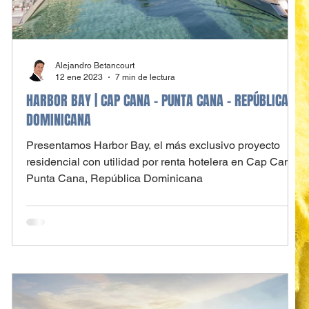
Alejandro Betancourt
12 ene 2023
7 min de lectura
HARBOR BAY | CAP CANA - PUNTA CANA - REPÚBLICA
DOMINICANA
Presentamos Harbor Bay, el más exclusivo proyecto
residencial con utilidad por renta hotelera en Cap Cana,
Punta Cana, República Dominicana