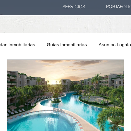
SERVICIOS
PORTAFOLI
ias Inmobiliarias
Guías Inmobiliarias
Asuntos Legal