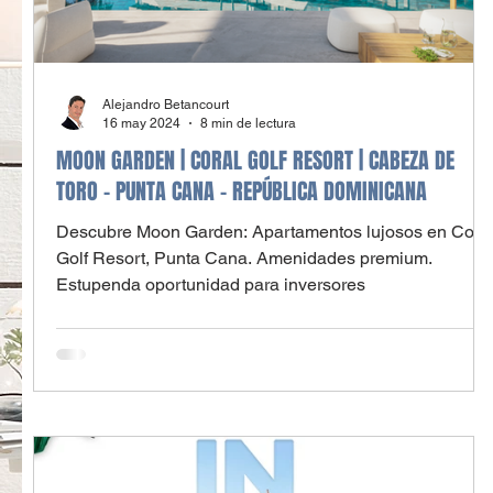
Alejandro Betancourt
16 may 2024
8 min de lectura
MOON GARDEN | CORAL GOLF RESORT | CABEZA DE
TORO - PUNTA CANA - REPÚBLICA DOMINICANA
Descubre Moon Garden: Apartamentos lujosos en Cora
Golf Resort, Punta Cana. Amenidades premium.
Estupenda oportunidad para inversores