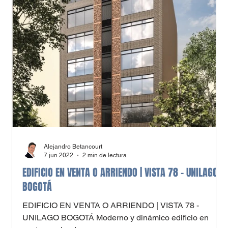
Alejandro Betancourt
7 jun 2022
2 min de lectura
EDIFICIO EN VENTA O ARRIENDO | VISTA 78 - UNILAGO
BOGOTÁ
EDIFICIO EN VENTA O ARRIENDO | VISTA 78 -
UNILAGO BOGOTÁ Moderno y dinámico edificio en