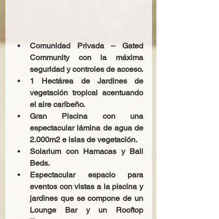
Comunidad Privada – Gated 
Community con la máxima 
seguridad y controles de acceso.
1 Hectárea de Jardines de 
vegetación tropical acentuando 
el aire caribeño.
Gran Piscina con una 
espectacular lámina de agua de 
2.000m2 e islas de vegetación.
Solarium con Hamacas y Bali 
Beds.
Espectacular espacio para 
eventos con vistas a la piscina y 
jardines que se compone de un 
Lounge Bar y un Rooftop 