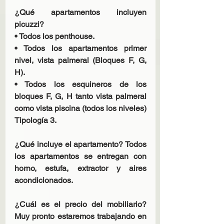
¿Qué apartamentos incluyen 
picuzzi?
• Todos los penthouse.
• Todos los apartamentos primer 
nivel, vista palmeral (Bloques F, G, 
H).
• Todos los esquineros de los 
bloques F, G, H tanto vista palmeral 
como vista piscina (todos los niveles) 
Tipología 3.
¿Qué incluye el apartamento? Todos 
los apartamentos se entregan con 
horno, estufa, extractor y aires 
acondicionados.
¿Cuál es el precio del mobiliario? 
Muy pronto estaremos trabajando en 