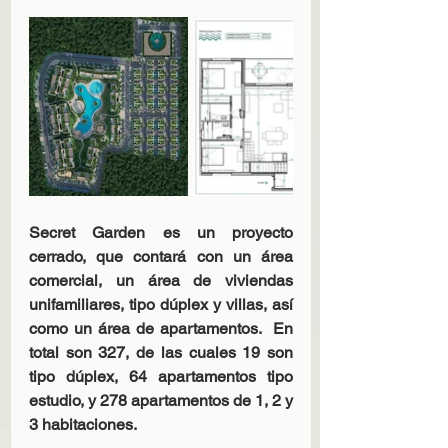
Secret Garden es un proyecto 
cerrado, que contará con un área 
comercial, un área de viviendas 
unifamiliares, tipo dúplex y villas, así 
como un área de apartamentos.  En 
total son 327, de las cuales 19 son 
tipo dúplex, 64 apartamentos tipo 
estudio, y 278 apartamentos de 1, 2 y 
3 habitaciones.