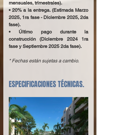
mensuales, trimestrales).
• 20% a la entrega. (Estimada Marzo 
2025, 1ra fase - Diciembre 2025, 2da 
fase).
• Último pago durante la 
construcción (Diciembre 2024 1ra 
fase y Septiembre 2025 2da fase).
* Fechas están sujetas a cambio.
ESPECIFICACIONES TÉCNICAS.