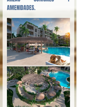
AMENIDADES.