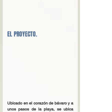
EL PROYECTO. 
Ubicado en el corazón de bávaro y a 
unos pasos de la playa, se ubica 