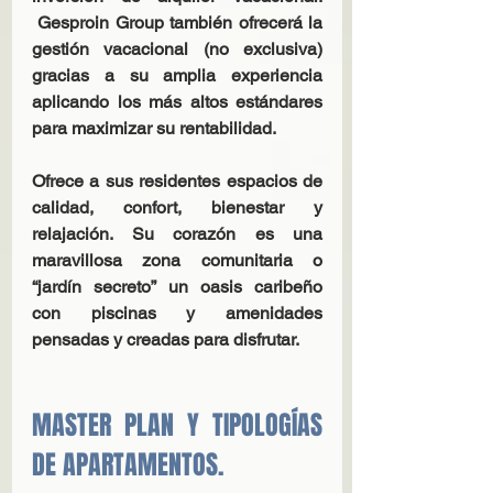
 Gesproin Group también ofrecerá la 
gestión vacacional (no exclusiva) 
gracias a su amplia experiencia 
aplicando los más altos estándares 
para maximizar su rentabilidad.
Ofrece a sus residentes espacios de 
calidad, confort, bienestar y 
relajación. Su corazón es una 
maravillosa zona comunitaria o 
“jardín secreto” un oasis caribeño 
con piscinas y amenidades 
pensadas y creadas para disfrutar.
MASTER PLAN Y TIPOLOGÍAS 
DE APARTAMENTOS.