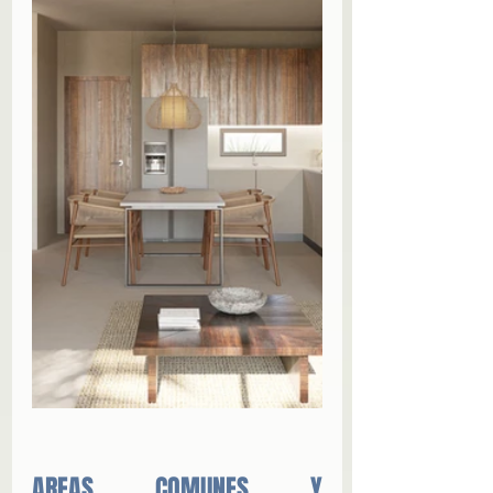
AREAS COMUNES Y 