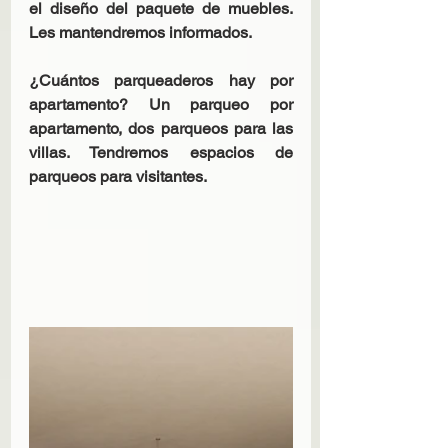
el diseño del paquete de muebles. 
Les mantendremos informados.
¿Cuántos parqueaderos hay por 
apartamento? Un parqueo por 
apartamento, dos parqueos para las 
villas. Tendremos espacios de 
parqueos para visitantes.