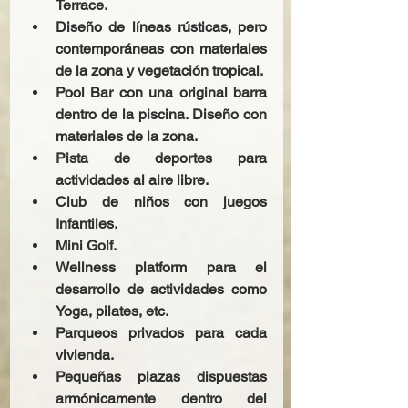
Terrace.
Diseño de líneas rústicas, pero 
contemporáneas con materiales 
de la zona y vegetación tropical.
Pool Bar con una original barra 
dentro de la piscina. Diseño con 
materiales de la zona.
Pista de deportes para 
actividades al aire libre.
Club de niños con juegos 
Infantiles.
Mini Golf.
Wellness platform para el 
desarrollo de actividades como 
Yoga, pilates, etc.
Parqueos privados para cada 
vivienda.
Pequeñas plazas dispuestas 
armónicamente dentro del 