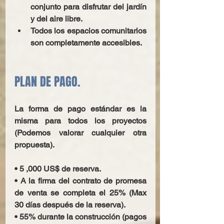
conjunto para disfrutar del jardín 
y del aire libre.
Todos los espacios comunitarios 
son completamente accesibles.
PLAN DE PAGO.
La forma de pago estándar es la 
misma para todos los proyectos 
(Podemos valorar cualquier otra 
propuesta).
• 5 ,000 US$ de reserva.
• A la firma del contrato de promesa 
de venta se completa el 25% (Max 
30 días después de la reserva).
• 55% durante la construcción (pagos 