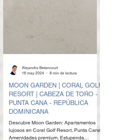
Alejandro Betancourt
16 may 2024
8 min de lectura
MOON GARDEN | CORAL GOLF
RESORT | CABEZA DE TORO -
PUNTA CANA - REPÚBLICA
DOMINICANA