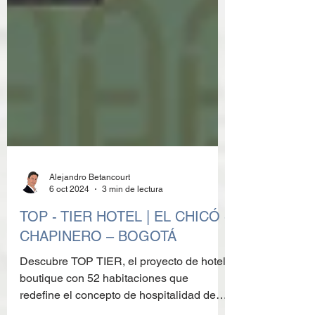
Alejandro Betancourt
6 oct 2024
3 min de lectura
TOP - TIER HOTEL | EL CHICÓ -
CHAPINERO – BOGOTÁ
Descubre TOP TIER, el proyecto de hotel
boutique con 52 habitaciones que